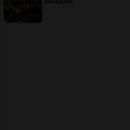
Venezuela