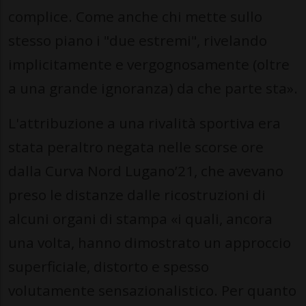
complice. Come anche chi mette sullo
stesso piano i "due estremi", rivelando
implicitamente e vergognosamente (oltre
a una grande ignoranza) da che parte sta».
L'attribuzione a una rivalità sportiva era
stata peraltro negata nelle scorse ore
dalla Curva Nord Lugano’21, che avevano
preso le distanze dalle ricostruzioni di
alcuni organi di stampa «i quali, ancora
una volta, hanno dimostrato un approccio
superficiale, distorto e spesso
volutamente sensazionalistico. Per quanto