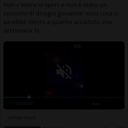
Non c'entra lo sport e non è stato un
episodio di disagio giovanile: ecco cosa ci
sarebbe dietro a quanto accaduto una
settimana fa
0:01
/
0:07
Auto
LETTORE TIO.CH