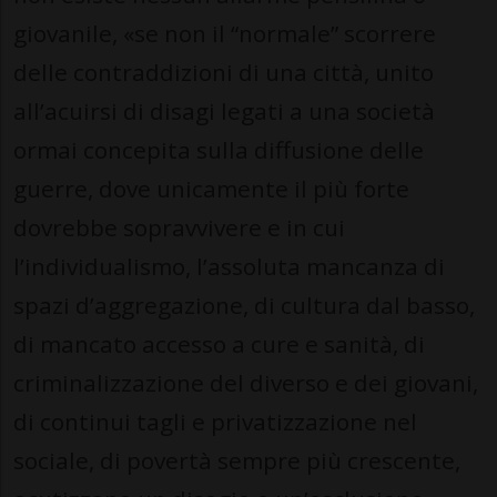
giovanile, «se non il “normale” scorrere
delle contraddizioni di una città, unito
all’acuirsi di disagi legati a una società
ormai concepita sulla diffusione delle
guerre, dove unicamente il più forte
dovrebbe sopravvivere e in cui
l’individualismo, l’assoluta mancanza di
spazi d’aggregazione, di cultura dal basso,
di mancato accesso a cure e sanità, di
criminalizzazione del diverso e dei giovani,
di continui tagli e privatizzazione nel
sociale, di povertà sempre più crescente,