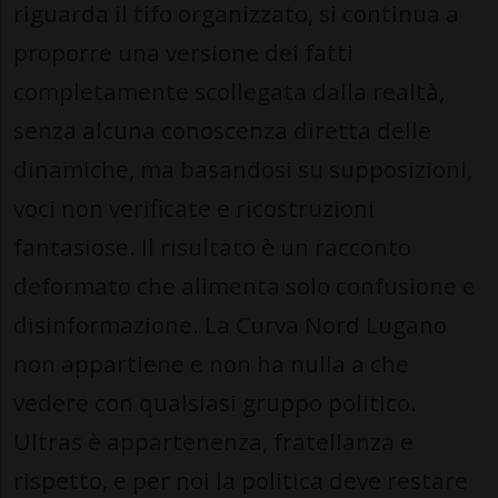
riguarda il tifo organizzato, si continua a
proporre una versione dei fatti
completamente scollegata dalla realtà,
senza alcuna conoscenza diretta delle
dinamiche, ma basandosi su supposizioni,
voci non verificate e ricostruzioni
fantasiose. Il risultato è un racconto
deformato che alimenta solo confusione e
disinformazione. La Curva Nord Lugano
non appartiene e non ha nulla a che
vedere con qualsiasi gruppo politico.
Ultras è appartenenza, fratellanza e
rispetto, e per noi la politica deve restare