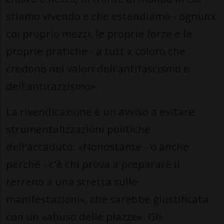
stiamo vivendo e che estendiamo - ognunx
coi proprio mezzi, le proprie forze e le
proprie pratiche - a tutt x coloro che
credono nei valori dell’antifascismo e
dell’antirazzismo».
La rivendicazione è un avviso a evitare
strumentalizzazioni politiche
dell'accaduto. «Nonostante - o anche
perché - c'è chi prova a preparare il
terreno a una stretta sulle
manifestazioni», che sarebbe giustificata
con un «abuso delle piazze». Gli