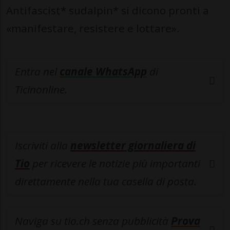
Antifascist* sudalpin* si dicono pronti a
«manifestare, resistere e lottare».
Entra nel
canale WhatsApp
di
Ticinonline.
Iscriviti alla
newsletter giornaliera di
Tio
per ricevere le notizie più importanti
direttamente nella tua casella di posta.
Naviga su tio.ch senza pubblicità
Prova