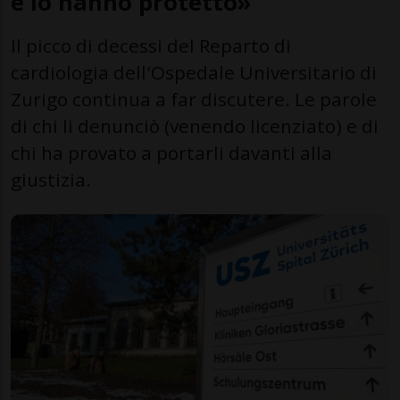
e lo hanno protetto»
Il picco di decessi del Reparto di
cardiologia dell'Ospedale Universitario di
Zurigo continua a far discutere. Le parole
di chi li denunciò (venendo licenziato) e di
chi ha provato a portarli davanti alla
giustizia.