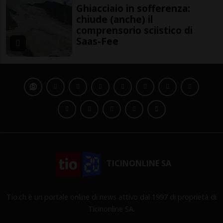
Ghiacciaio in sofferenza:
chiude (anche) il
comprensorio sciistico di
Saas-Fee
TICINONLINE SA
Tio.ch è un portale online di news attivo dal 1997 di proprietà di
Ticinonline SA.