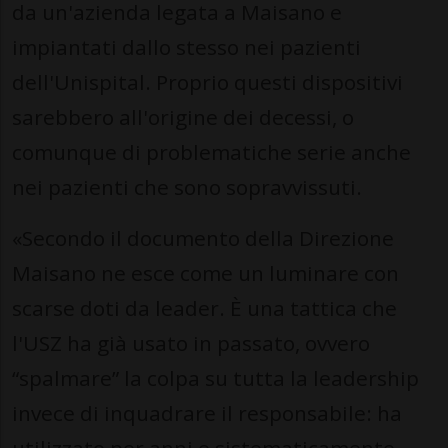
da un'azienda legata a Maisano e
impiantati dallo stesso nei pazienti
dell'Unispital. Proprio questi dispositivi
sarebbero all'origine dei decessi, o
comunque di problematiche serie anche
nei pazienti che sono sopravvissuti.
«Secondo il documento della Direzione
Maisano ne esce come un luminare con
scarse doti da leader. È una tattica che
l'USZ ha già usato in passato, ovvero
“spalmare” la colpa su tutta la leadership
invece di inquadrare il responsabile: ha