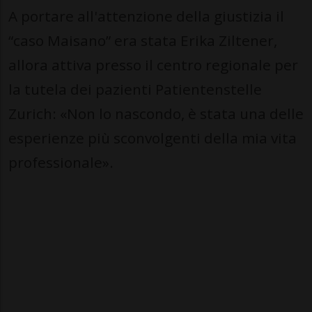
A portare all'attenzione della giustizia il
“caso Maisano” era stata Erika Ziltener,
allora attiva presso il centro regionale per
la tutela dei pazienti Patientenstelle
Zurich: «Non lo nascondo, è stata una delle
esperienze più sconvolgenti della mia vita
professionale».