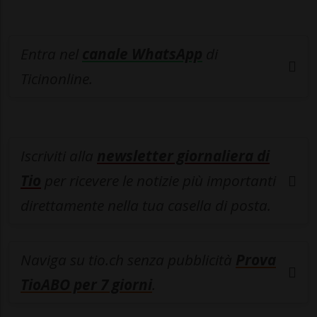
Entra nel
canale WhatsApp
di
Ticinonline.
Iscriviti alla
newsletter giornaliera di
Tio
per ricevere le notizie più importanti
direttamente nella tua casella di posta.
Naviga su tio.ch senza pubblicità
Prova
TioABO per 7 giorni
.