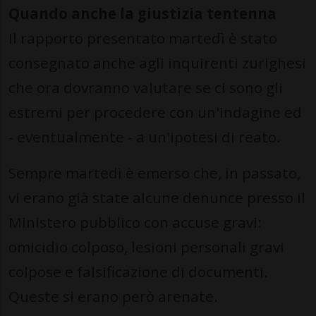
Quando anche la giustizia tentenna
Il rapporto presentato martedì è stato
consegnato anche agli inquirenti zurighesi
che ora dovranno valutare se ci sono gli
estremi per procedere con un'indagine ed
- eventualmente - a un'ipotesi di reato.
Sempre martedì è emerso che, in passato,
vi erano già state alcune denunce presso il
Ministero pubblico con accuse gravi:
omicidio colposo, lesioni personali gravi
colpose e falsificazione di documenti.
Queste si erano però arenate.