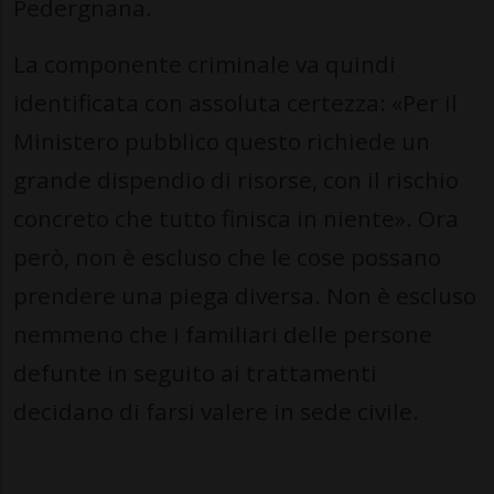
Pedergnana.
La componente criminale va quindi
identificata con assoluta certezza: «Per il
Ministero pubblico questo richiede un
grande dispendio di risorse, con il rischio
concreto che tutto finisca in niente». Ora
però, non è escluso che le cose possano
prendere una piega diversa. Non è escluso
nemmeno che i familiari delle persone
defunte in seguito ai trattamenti
decidano di farsi valere in sede civile.