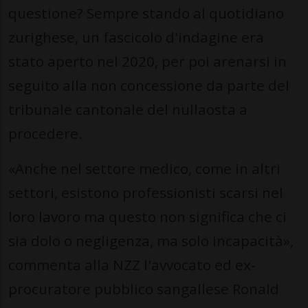
questione? Sempre stando al quotidiano
zurighese, un fascicolo d'indagine era
stato aperto nel 2020, per poi arenarsi in
seguito alla non concessione da parte del
tribunale cantonale del nullaosta a
procedere.
«Anche nel settore medico, come in altri
settori, esistono professionisti scarsi nel
loro lavoro ma questo non significa che ci
sia dolo o negligenza, ma solo incapacità»,
commenta alla NZZ l'avvocato ed ex-
procuratore pubblico sangallese Ronald