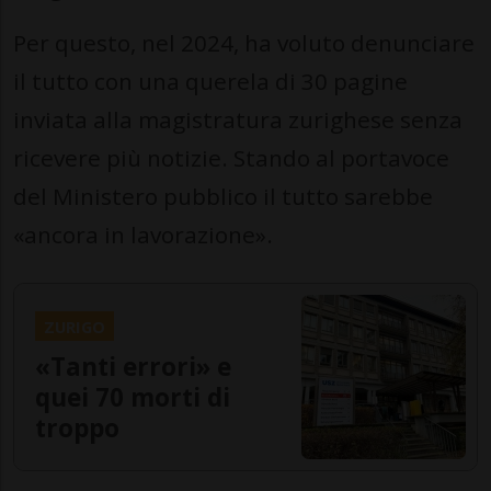
Per questo, nel 2024, ha voluto denunciare
il tutto con una querela di 30 pagine
inviata alla magistratura zurighese senza
ricevere più notizie. Stando al portavoce
del Ministero pubblico il tutto sarebbe
«ancora in lavorazione».
ZURIGO
«Tanti errori» e
quei 70 morti di
troppo