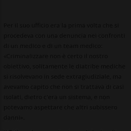
Per il suo ufficio era la prima volta che si
procedeva con una denuncia nei confronti
di un medico e di un team medico:
«Criminalizzare non è certo il nostro
obiettivo, solitamente le diatribe mediche
si risolvevano in sede extragiudiziale, ma
avevamo capito che non si trattava di casi
isolati, dietro c'era un sistema, e non
potevamo aspettare che altri subissero
danni».