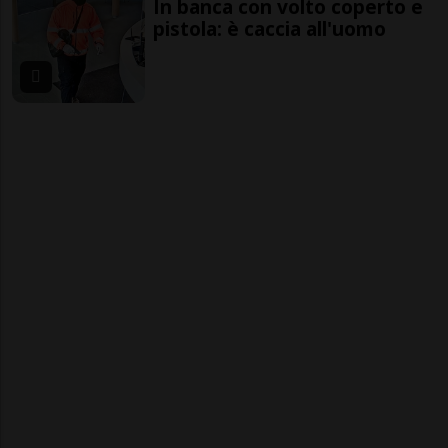
In banca con volto coperto e
pistola: è caccia all'uomo