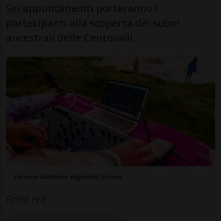
Sei appuntamenti porteranno i
partecipanti alla scoperta dei suoni
ancestrali delle Centovalli.
Ferrovie Autolinee Regionali Ticinesi
Fonte red