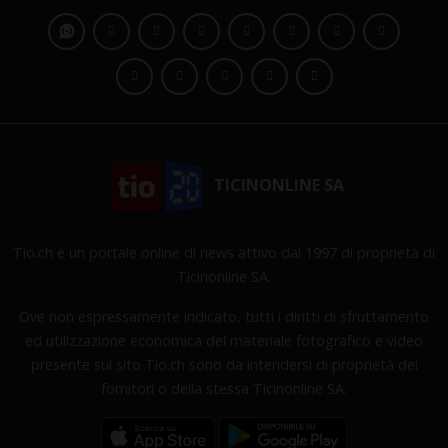
TICINONLINE SA
Tio.ch è un portale online di news attivo dal 1997 di proprietà di
Ticinonline SA.
Ove non espressamente indicato, tutti i diritti di sfruttamento
ed utilizzazione economica del materiale fotografico e video
presente sul sito Tio.ch sono da intendersi di proprietà dei
fornitori o della stessa Ticinonline SA.