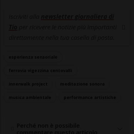
Iscriviti alla
newsletter giornaliera di
Tio
per ricevere le notizie più importanti
direttamente nella tua casella di posta.
esperienza sensoriale
ferrovia vigezzina centovalli
innerwalk project
meditazione sonora
musica ambientale
performance artistiche
Perché non è possibile
commentare questo articolo