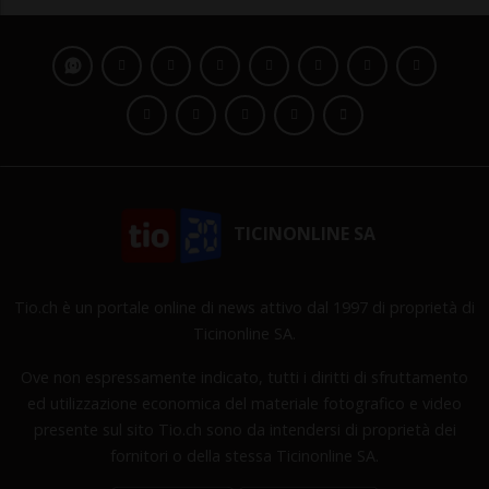
TICINONLINE SA
Tio.ch è un portale online di news attivo dal 1997 di proprietà di
Ticinonline SA.
Ove non espressamente indicato, tutti i diritti di sfruttamento
ed utilizzazione economica del materiale fotografico e video
presente sul sito Tio.ch sono da intendersi di proprietà dei
fornitori o della stessa Ticinonline SA.