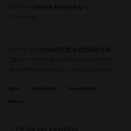
Entra nel
canale WhatsApp
di
Ticinonline.
Iscriviti alla
newsletter giornaliera di
Tio
per ricevere le notizie più importanti
direttamente nella tua casella di posta.
agno
dipendenti
licenziamenti
mikron
Perché non è possibile