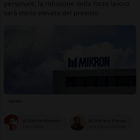
personale, la riduzione della forza lavoro
sarà meno elevata del previsto
tipress
di Davide Illarietti
di Stefano Pianca
Giornalista
Vice Caporedattore