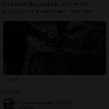
Chieste anche garanzie in termini di
mobilità e di sicurezza per i frontalieri
Tipress
Fonte ats
elaborata da Alessandra Ferrara
Giornalista