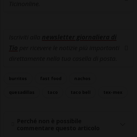
Ticinonline.
Iscriviti alla
newsletter giornaliera di
Tio
per ricevere le notizie più importanti
direttamente nella tua casella di posta.
burritos
fast food
nachos
quesadillas
taco
taco bell
tex-mex
Perché non è possibile
commentare questo articolo