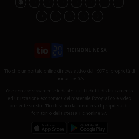
TICINONLINE SA
Tio.ch è un portale online di news attivo dal 1997 di proprietà di
Ticinonline SA.
Ove non espressamente indicato, tutti i diritti di sfruttamento
ed utilizzazione economica del materiale fotografico e video
presente sul sito Tio.ch sono da intendersi di proprietà dei
fornitori o della stessa Ticinonline SA.