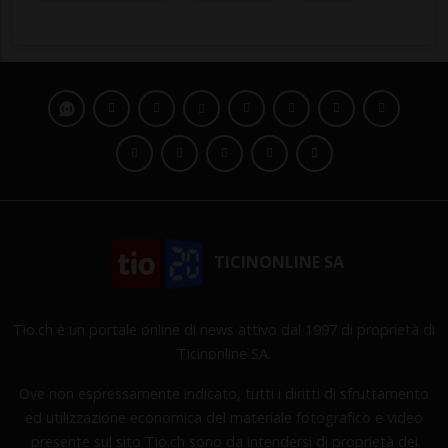
TICINONLINE SA
Tio.ch è un portale online di news attivo dal 1997 di proprietà di
Ticinonline SA.
Ove non espressamente indicato, tutti i diritti di sfruttamento
ed utilizzazione economica del materiale fotografico e video
presente sul sito Tio.ch sono da intendersi di proprietà dei