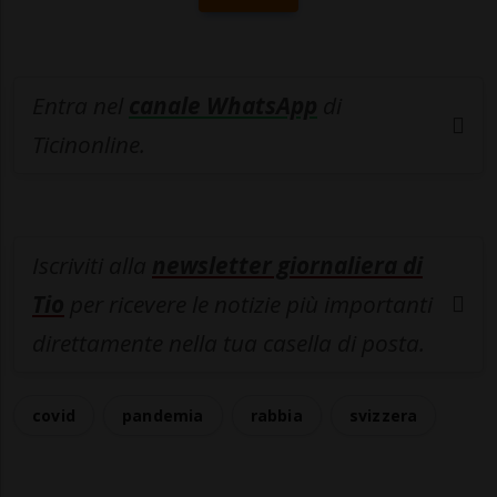
Entra nel
canale WhatsApp
di
Ticinonline.
Iscriviti alla
newsletter giornaliera di
Tio
per ricevere le notizie più importanti
direttamente nella tua casella di posta.
covid
pandemia
rabbia
svizzera