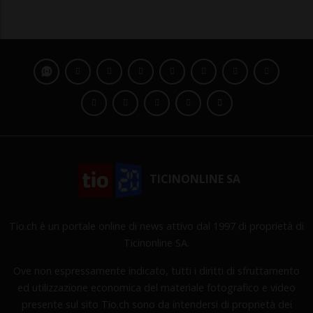
TICINONLINE SA
Tio.ch è un portale online di news attivo dal 1997 di proprietà di
Ticinonline SA.
Ove non espressamente indicato, tutti i diritti di sfruttamento
ed utilizzazione economica del materiale fotografico e video
presente sul sito Tio.ch sono da intendersi di proprietà dei