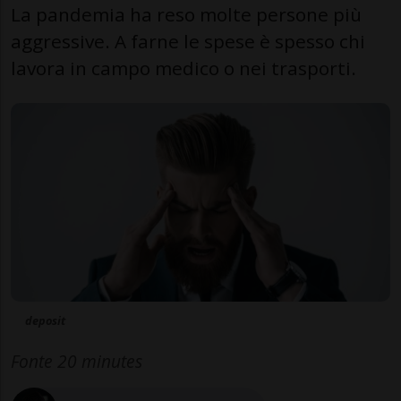
La pandemia ha reso molte persone più
aggressive. A farne le spese è spesso chi
lavora in campo medico o nei trasporti.
deposit
Fonte 20 minutes