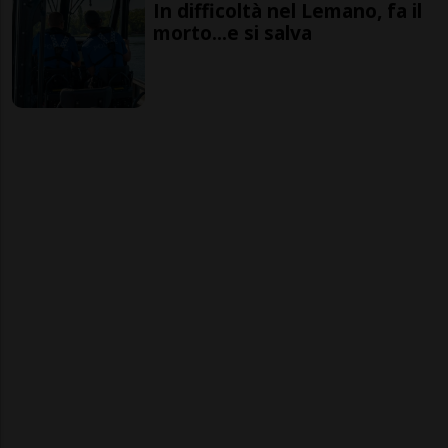
In difficoltà nel Lemano, fa il
morto...e si salva