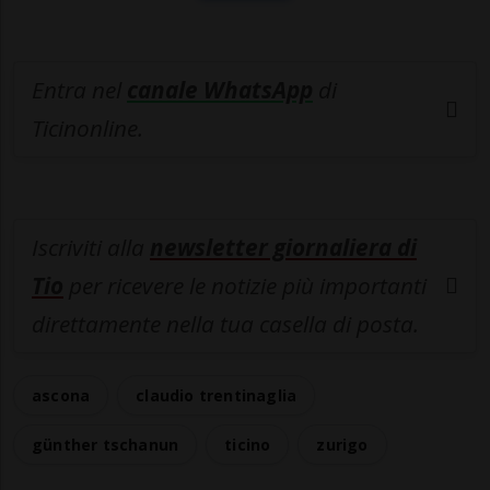
Entra nel
canale WhatsApp
di
Ticinonline.
Iscriviti alla
newsletter giornaliera di
Tio
per ricevere le notizie più importanti
direttamente nella tua casella di posta.
ascona
claudio trentinaglia
günther tschanun
ticino
zurigo