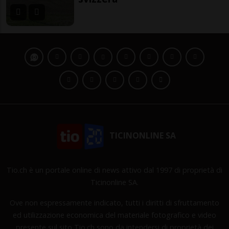
TICINONLINE SA
Tio.ch è un portale online di news attivo dal 1997 di proprietà di
Ticinonline SA.
Ove non espressamente indicato, tutti i diritti di sfruttamento
ed utilizzazione economica del materiale fotografico e video
presente sul sito Tio.ch sono da intendersi di proprietà dei