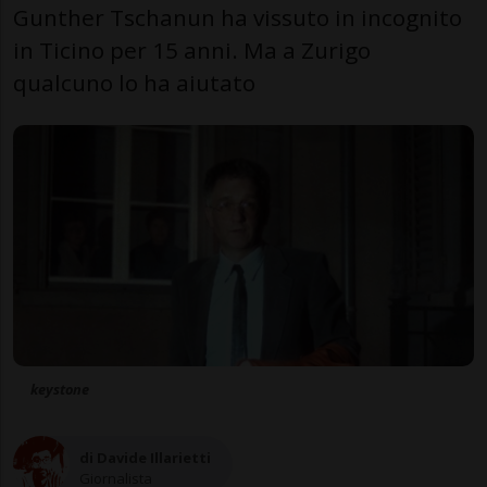
Gunther Tschanun ha vissuto in incognito
in Ticino per 15 anni. Ma a Zurigo
qualcuno lo ha aiutato
keystone
di Davide Illarietti
Giornalista