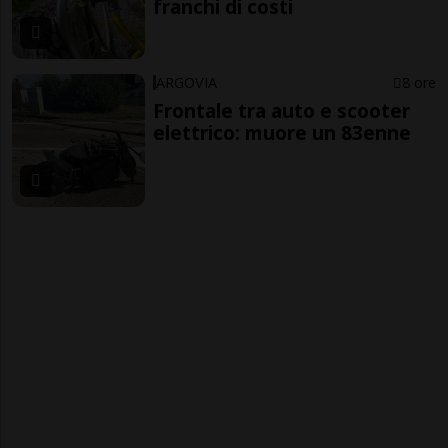
franchi di costi
ARGOVIA
8 ore
Frontale tra auto e scooter
elettrico: muore un 83enne