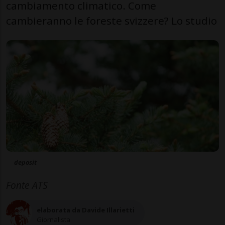
cambiamento climatico. Come
cambieranno le foreste svizzere? Lo studio
deposit
Fonte ATS
elaborata da Davide Illarietti
Giornalista