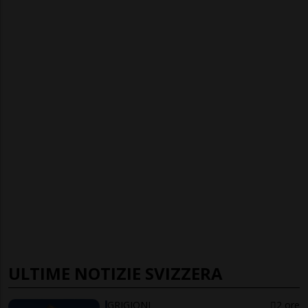
ULTIME NOTIZIE SVIZZERA
GRIGIONI
2 ore