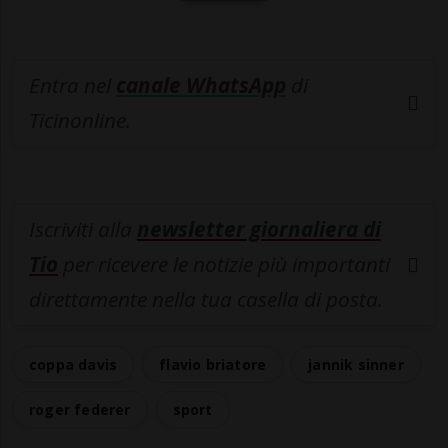
Entra nel
canale WhatsApp
di
Ticinonline.
Iscriviti alla
newsletter giornaliera di
Tio
per ricevere le notizie più importanti
direttamente nella tua casella di posta.
coppa davis
flavio briatore
jannik sinner
roger federer
sport