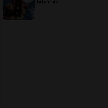
Infantino