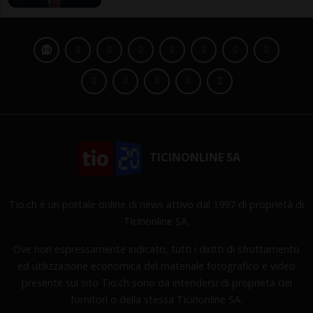
TICINONLINE SA
Tio.ch è un portale online di news attivo dal 1997 di proprietà di
Ticinonline SA.
Ove non espressamente indicato, tutti i diritti di sfruttamento
ed utilizzazione economica del materiale fotografico e video
presente sul sito Tio.ch sono da intendersi di proprietà dei
fornitori o della stessa Ticinonline SA.