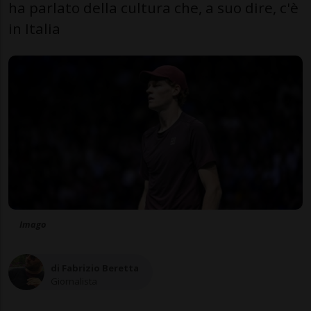
ha parlato della cultura che, a suo dire, c'è
in Italia
Imago
di Fabrizio Beretta
Giornalista