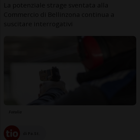
La potenziale strage sventata alla
Commercio di Bellinzona continua a
suscitare interrogativi
Fotolia
di Pa.St.