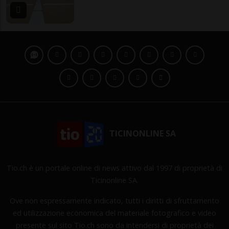
TICINONLINE SA
Tio.ch è un portale online di news attivo dal 1997 di proprietà di
Ticinonline SA.
Ove non espressamente indicato, tutti i diritti di sfruttamento
ed utilizzazione economica del materiale fotografico e video
presente sul sito Tio.ch sono da intendersi di proprietà dei