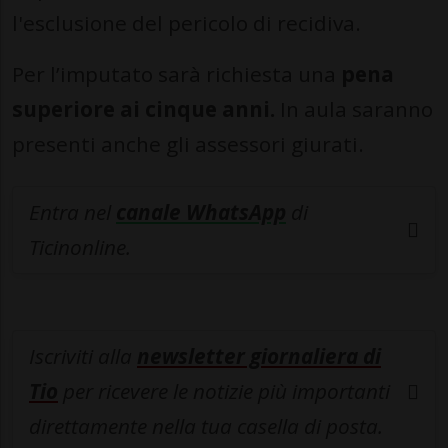
l'esclusione del pericolo di recidiva.
Per l’imputato sarà richiesta una
pena
superiore ai cinque anni.
In aula saranno
presenti anche gli assessori giurati.
Entra nel
canale WhatsApp
di
Ticinonline.
Iscriviti alla
newsletter giornaliera di
Tio
per ricevere le notizie più importanti
direttamente nella tua casella di posta.