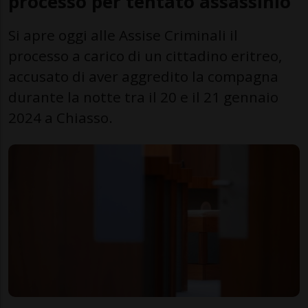
processo per tentato assassinio
Si apre oggi alle Assise Criminali il
processo a carico di un cittadino eritreo,
accusato di aver aggredito la compagna
durante la notte tra il 20 e il 21 gennaio
2024 a Chiasso.