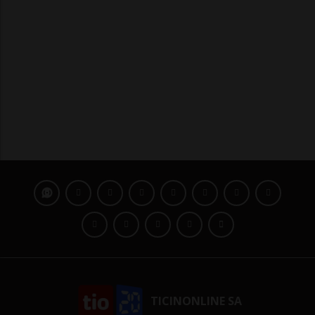
TICINONLINE SA