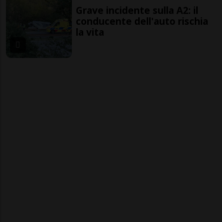
Grave incidente sulla A2: il
conducente dell'auto rischia
la vita