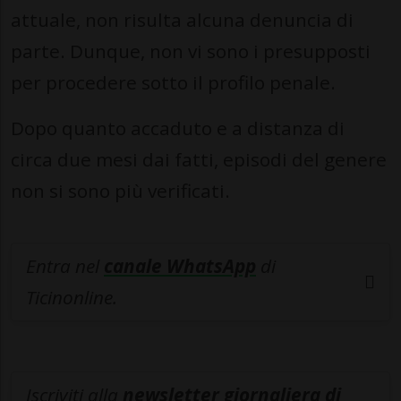
attuale, non risulta alcuna denuncia di
parte. Dunque, non vi sono i presupposti
per procedere sotto il profilo penale.
Dopo quanto accaduto e a distanza di
circa due mesi dai fatti, episodi del genere
non si sono più verificati.
Entra nel
canale WhatsApp
di
Ticinonline.
Iscriviti alla
newsletter giornaliera di