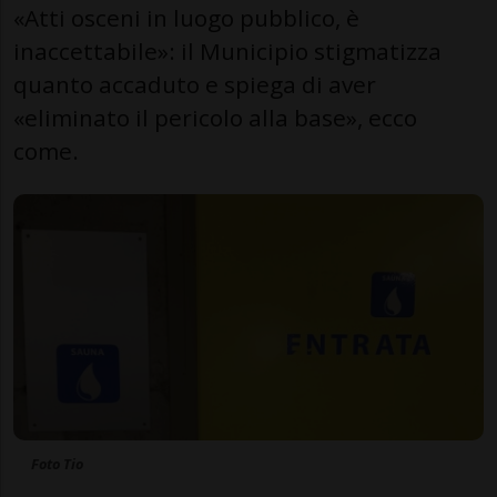
«Atti osceni in luogo pubblico, è
inaccettabile»: il Municipio stigmatizza
quanto accaduto e spiega di aver
«eliminato il pericolo alla base», ecco
come.
Foto Tio