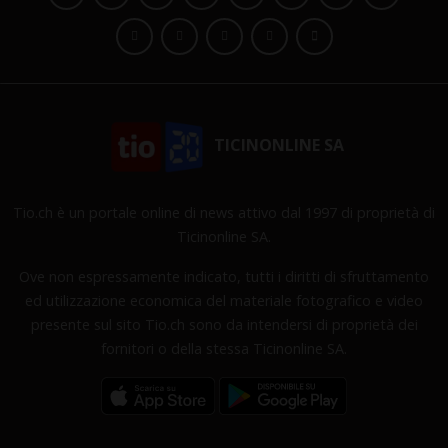
TICINONLINE SA
Tio.ch è un portale online di news attivo dal 1997 di proprietà di
Ticinonline SA.
Ove non espressamente indicato, tutti i diritti di sfruttamento
ed utilizzazione economica del materiale fotografico e video
presente sul sito Tio.ch sono da intendersi di proprietà dei
fornitori o della stessa Ticinonline SA.