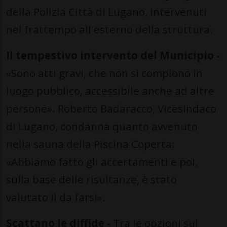
della Polizia Città di Lugano, intervenuti
nel frattempo all'esterno della struttura.
Il tempestivo intervento del Municipio -
«Sono atti gravi, che non si compiono in
luogo pubblico, accessibile anche ad altre
persone». Roberto Badaracco, Vicesindaco
di Lugano, condanna quanto avvenuto
nella sauna della Piscina Coperta:
«Abbiamo fatto gli accertamenti e poi,
sulla base delle risultanze, è stato
valutato il da farsi».
Scattano le diffide -
Tra le opzioni sul