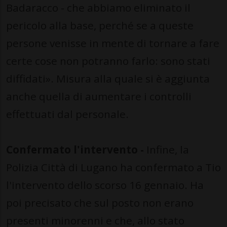
Badaracco - che abbiamo eliminato il
pericolo alla base, perché se a queste
persone venisse in mente di tornare a fare
certe cose non potranno farlo: sono stati
diffidati». Misura alla quale si è aggiunta
anche quella di aumentare i controlli
effettuati dal personale.
Confermato l'intervento -
Infine, la
Polizia Città di Lugano ha confermato a Tio
l'intervento dello scorso 16 gennaio. Ha
poi precisato che sul posto non erano
presenti minorenni e che, allo stato