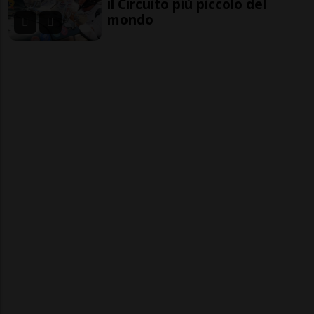
il Circuito più piccolo del
mondo