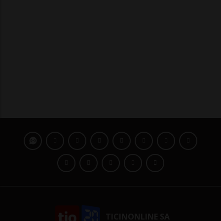
TICINONLINE SA