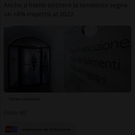
Anche a livello svizzero la tendenza segna
un +8% rispetto al 2022.
Tipress (archivio)
Fonte Ats
elaborata da Redazione