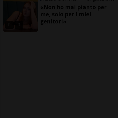
«Non ho mai pianto per
me, solo per i miei
genitori»