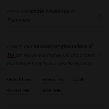
Entra nel
canale WhatsApp
di
Ticinonline.
Iscriviti alla
newsletter giornaliera di
Tio
per ricevere le notizie più importanti
direttamente nella tua casella di posta.
centri fitness
coronavirus
covid
depressione
piazza ticino