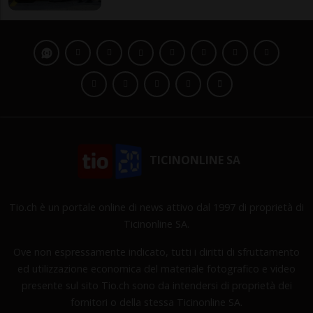
TICINONLINE SA
Tio.ch è un portale online di news attivo dal 1997 di proprietà di
Ticinonline SA.
Ove non espressamente indicato, tutti i diritti di sfruttamento
ed utilizzazione economica del materiale fotografico e video
presente sul sito Tio.ch sono da intendersi di proprietà dei
fornitori o della stessa Ticinonline SA.