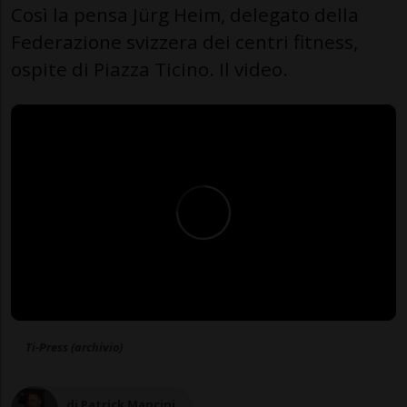
Così la pensa Jürg Heim, delegato della
Federazione svizzera dei centri fitness,
ospite di Piazza Ticino. Il video.
Ti-Press (archivio)
di Patrick Mancini