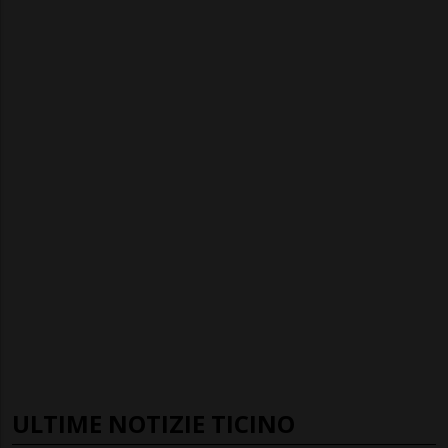
ULTIME NOTIZIE TICINO