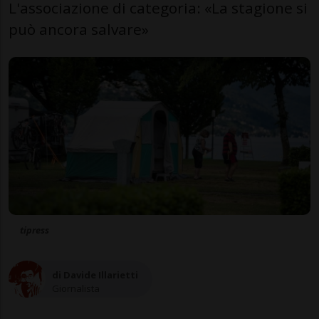
L'associazione di categoria: «La stagione si
può ancora salvare»
tipress
di Davide Illarietti
Giornalista