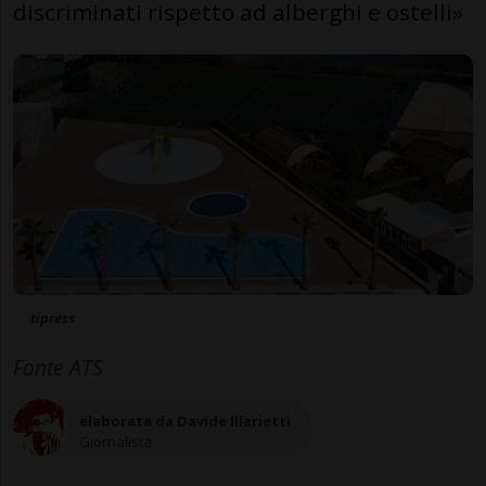
discriminati rispetto ad alberghi e ostelli»
tipress
Fonte ATS
elaborata da Davide Illarietti
Giornalista