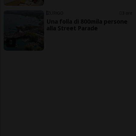
ZURIGO
3 ore
Una folla di 800mila persone
alla Street Parade