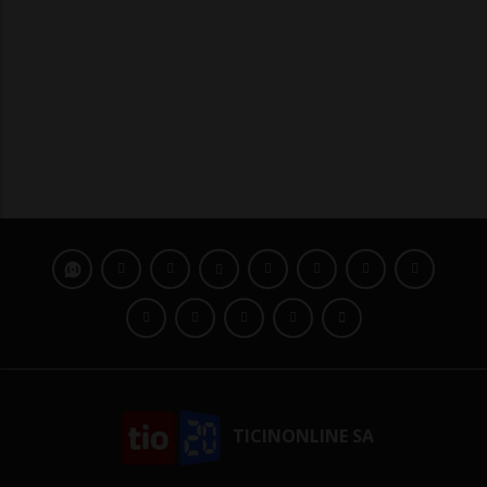
TICINONLINE SA