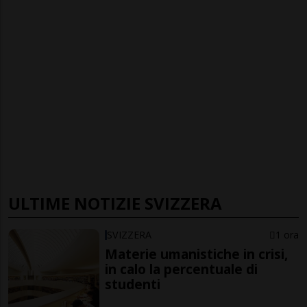
ULTIME NOTIZIE SVIZZERA
SVIZZERA
1 ora
Materie umanistiche in crisi,
in calo la percentuale di
studenti