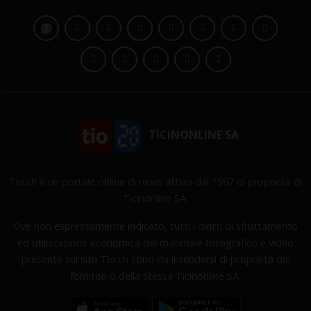
TICINONLINE SA
Tio.ch è un portale online di news attivo dal 1997 di proprietà di
Ticinonline SA.
Ove non espressamente indicato, tutti i diritti di sfruttamento
ed utilizzazione economica del materiale fotografico e video
presente sul sito Tio.ch sono da intendersi di proprietà dei
fornitori o della stessa Ticinonline SA.