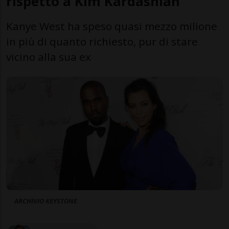
rispetto a Kim Kardashian
Kanye West ha speso quasi mezzo milione
in più di quanto richiesto, pur di stare
vicino alla sua ex
ARCHIVIO KEYSTONE