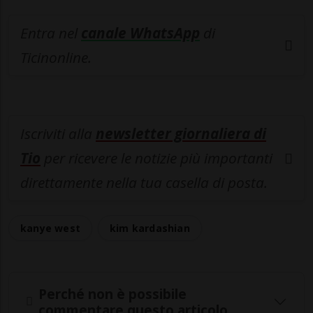
Entra nel
canale WhatsApp
di
Ticinonline.
Iscriviti alla
newsletter giornaliera di
Tio
per ricevere le notizie più importanti
direttamente nella tua casella di posta.
kanye west
kim kardashian
Perché non è possibile
commentare questo articolo