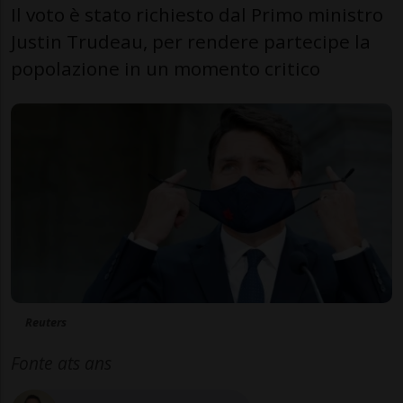
Il voto è stato richiesto dal Primo ministro
Justin Trudeau, per rendere partecipe la
popolazione in un momento critico
Reuters
Fonte ats ans