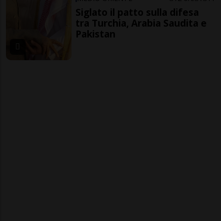
Siglato il patto sulla difesa
tra Turchia, Arabia Saudita e
Pakistan