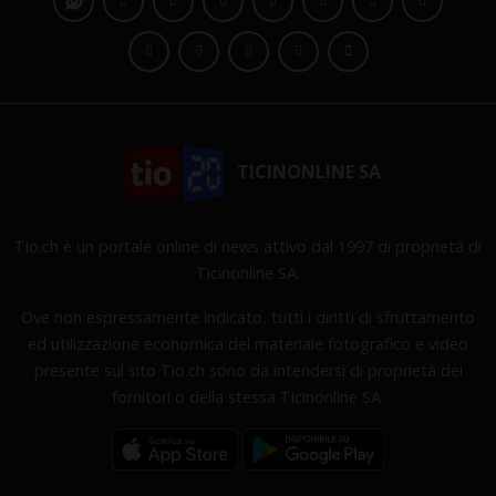
TICINONLINE SA
Tio.ch è un portale online di news attivo dal 1997 di proprietà di
Ticinonline SA.
Ove non espressamente indicato, tutti i diritti di sfruttamento
ed utilizzazione economica del materiale fotografico e video
presente sul sito Tio.ch sono da intendersi di proprietà dei
fornitori o della stessa Ticinonline SA.