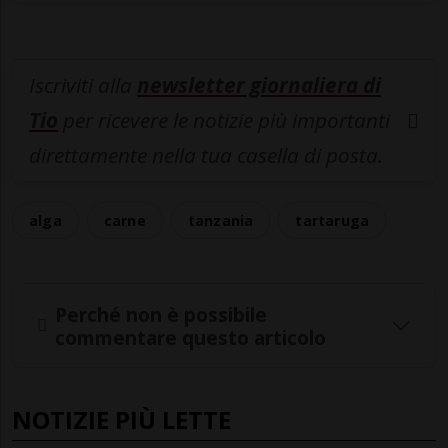
Iscriviti alla
newsletter giornaliera di
Tio
per ricevere le notizie più importanti
direttamente nella tua casella di posta.
alga
carne
tanzania
tartaruga
Perché non è possibile
commentare questo articolo
NOTIZIE PIÙ LETTE