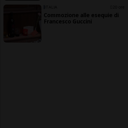
ITALIA
20 ore
Commozione alle esequie di
Francesco Guccini