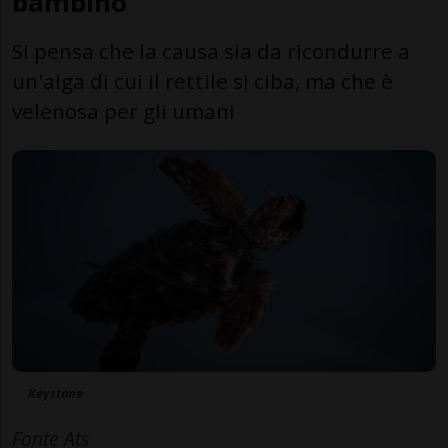
bambino
Si pensa che la causa sia da ricondurre a
un'alga di cui il rettile si ciba, ma che è
velenosa per gli umani
Keystone
Fonte Ats