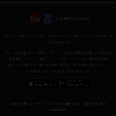
TICINONLINE SA
Tio.ch è un portale online di news attivo dal 1997 di proprietà di
Ticinonline SA.
Ove non espressamente indicato, tutti i diritti di sfruttamento
ed utilizzazione economica del materiale fotografico e video
presente sul sito Tio.ch sono da intendersi di proprietà dei
fornitori o della stessa Ticinonline SA.
Copyright © 1997-2026 TicinOnline SA - Tutti i diritti
riservati