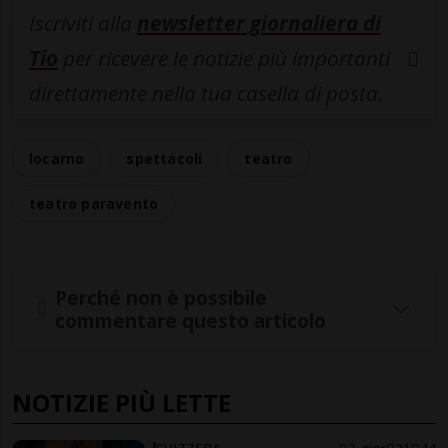
Iscriviti alla
newsletter giornaliera di
Tio
per ricevere le notizie più importanti
direttamente nella tua casella di posta.
locarno
spettacoli
teatro
teatro paravento
Perché non è possibile
commentare questo articolo
NOTIZIE PIÙ LETTE