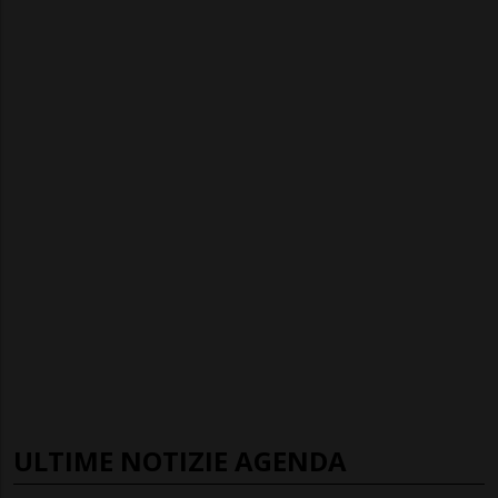
ULTIME NOTIZIE AGENDA