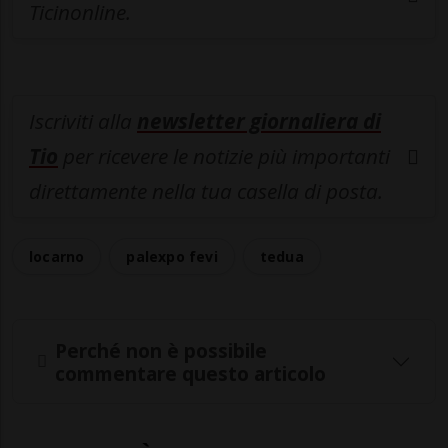
Ticinonline.
Iscriviti alla
newsletter giornaliera di
Tio
per ricevere le notizie più importanti
direttamente nella tua casella di posta.
locarno
palexpo fevi
tedua
Perché non è possibile
commentare questo articolo