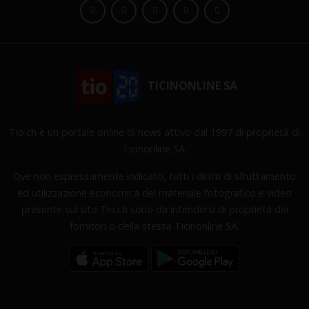
TICINONLINE SA
Tio.ch è un portale online di news attivo dal 1997 di proprietà di
Ticinonline SA.
Ove non espressamente indicato, tutti i diritti di sfruttamento
ed utilizzazione economica del materiale fotografico e video
presente sul sito Tio.ch sono da intendersi di proprietà dei
fornitori o della stessa Ticinonline SA.