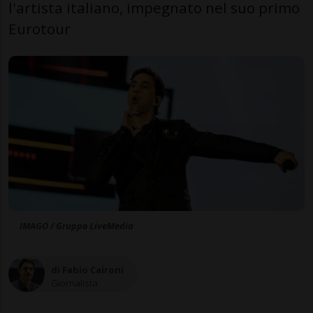
l'artista italiano, impegnato nel suo primo
Eurotour
IMAGO / Gruppo LiveMedia
di Fabio Caironi
Giornalista