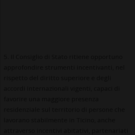
5. Il Consiglio di Stato ritiene opportuno
approfondire strumenti incentivanti, nel
rispetto del diritto superiore e degli
accordi internazionali vigenti, capaci di
favorire una maggiore presenza
residenziale sul territorio di persone che
lavorano stabilmente in Ticino, anche
attraverso incentivi abitativi, partenariati