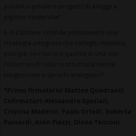
pubblico-privati e progetti di alloggi a
pigione moderata?
6. Il Cantone intende promuovere una
strategia integrata che colleghi mobilità,
energia, territorio e qualità di vita con
l’obiettivo di ridurre strutturalmente
congestione e sprechi energetici?
*Primo firmatario: Matteo Quadranti.
Cofirmatari: Alessandro Speziali,
Cristina Maderni, Paolo Ortelli, Roberta
Passardi, Aron Piezzi, Diana Tenconi