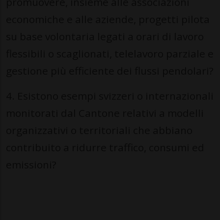
promuovere, insieme alle associazioni
economiche e alle aziende, progetti pilota
su base volontaria legati a orari di lavoro
flessibili o scaglionati, telelavoro parziale e
gestione più efficiente dei flussi pendolari?
4. Esistono esempi svizzeri o internazionali
monitorati dal Cantone relativi a modelli
organizzativi o territoriali che abbiano
contribuito a ridurre traffico, consumi ed
emissioni?