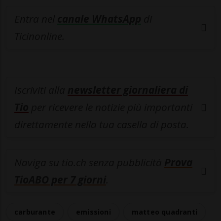
Entra nel
canale WhatsApp
di
Ticinonline.
Iscriviti alla
newsletter giornaliera di
Tio
per ricevere le notizie più importanti
direttamente nella tua casella di posta.
Naviga su tio.ch senza pubblicità
Prova
TioABO per 7 giorni
.
carburante
emissioni
matteo quadranti