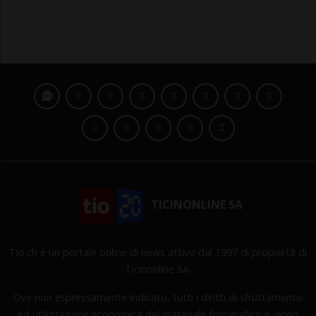
TICINONLINE SA
Tio.ch è un portale online di news attivo dal 1997 di proprietà di
Ticinonline SA.
Ove non espressamente indicato, tutti i diritti di sfruttamento
ed utilizzazione economica del materiale fotografico e video