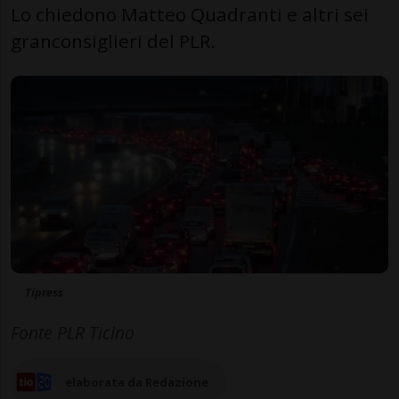
Lo chiedono Matteo Quadranti e altri sei
granconsiglieri del PLR.
Tipress
Fonte PLR Ticino
elaborata da Redazione