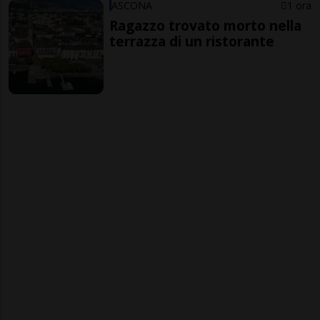
ASCONA
1 ora
Ragazzo trovato morto nella
terrazza di un ristorante