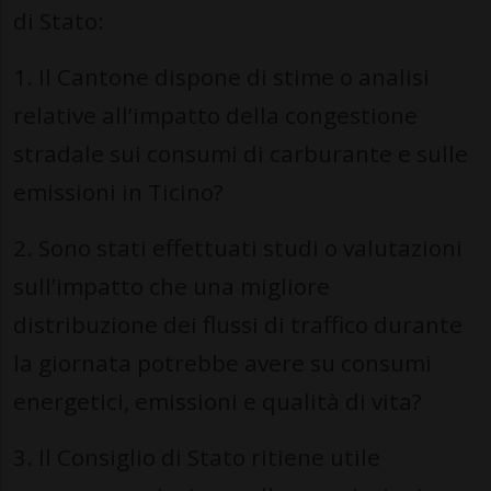
di Stato:
1. Il Cantone dispone di stime o analisi
relative all’impatto della congestione
stradale sui consumi di carburante e sulle
emissioni in Ticino?
2. Sono stati effettuati studi o valutazioni
sull’impatto che una migliore
distribuzione dei flussi di traffico durante
la giornata potrebbe avere su consumi
energetici, emissioni e qualità di vita?
3. Il Consiglio di Stato ritiene utile