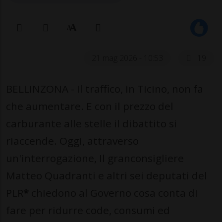
21 mag 2026 - 10:53
19
BELLINZONA - Il traffico, in Ticino, non fa
che aumentare. E con il prezzo del
carburante alle stelle il dibattito si
riaccende. Oggi, attraverso
un'interrogazione, Il granconsigliere
Matteo Quadranti e altri sei deputati del
PLR
*
chiedono al Governo cosa conta di
fare per ridurre code, consumi ed