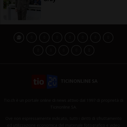
TICINONLINE SA
Tio.ch è un portale online di news attivo dal 1997 di proprietà di
Ticinonline SA.
Ove non espressamente indicato, tutti i diritti di sfruttamento
ed utilizzazione economica del materiale fotografico e video