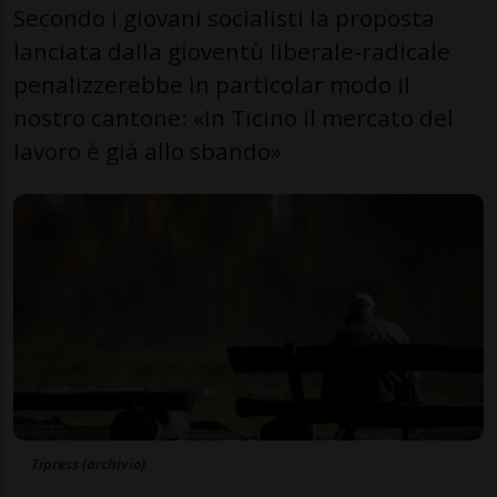
Secondo i giovani socialisti la proposta
lanciata dalla gioventù liberale-radicale
penalizzerebbe in particolar modo il
nostro cantone: «In Ticino il mercato del
lavoro è già allo sbando»
Tipress (archivio)