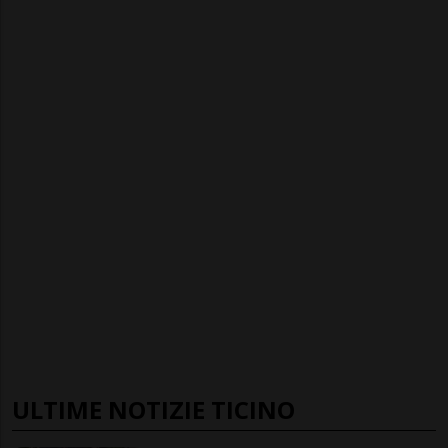
ULTIME NOTIZIE TICINO