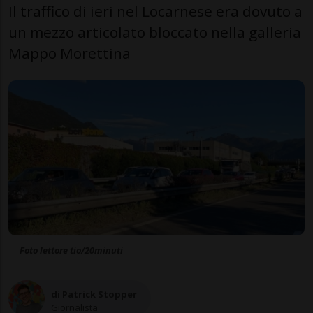
Il traffico di ieri nel Locarnese era dovuto a
un mezzo articolato bloccato nella galleria
Mappo Morettina
Foto lettore tio/20minuti
di Patrick Stopper
Giornalista