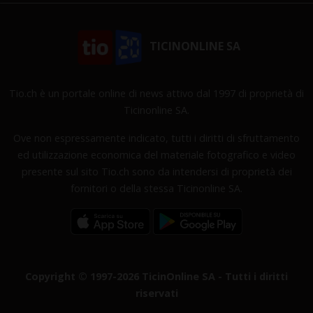
TICINONLINE SA
Tio.ch è un portale online di news attivo dal 1997 di proprietà di
Ticinonline SA.
Ove non espressamente indicato, tutti i diritti di sfruttamento
ed utilizzazione economica del materiale fotografico e video
presente sul sito Tio.ch sono da intendersi di proprietà dei
fornitori o della stessa Ticinonline SA.
Copyright © 1997-2026 TicinOnline SA - Tutti i diritti
riservati