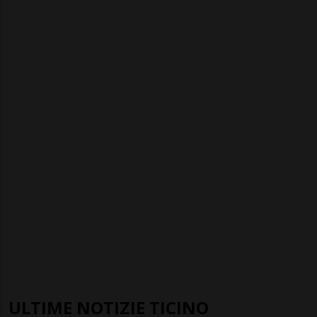
ULTIME NOTIZIE TICINO