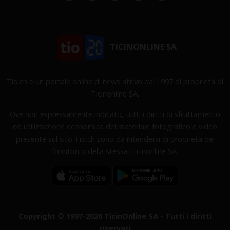
TICINONLINE SA
Tio.ch è un portale online di news attivo dal 1997 di proprietà di
Ticinonline SA.
Ove non espressamente indicato, tutti i diritti di sfruttamento
ed utilizzazione economica del materiale fotografico e video
presente sul sito Tio.ch sono da intendersi di proprietà dei
fornitori o della stessa Ticinonline SA.
Copyright © 1997-2026 TicinOnline SA - Tutti i diritti
riservati