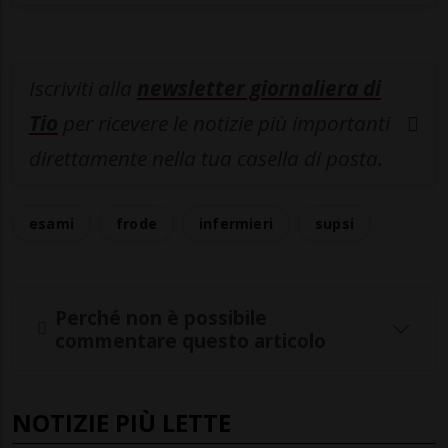
Iscriviti alla
newsletter giornaliera di
Tio
per ricevere le notizie più importanti
direttamente nella tua casella di posta.
esami
frode
infermieri
supsi
Perché non è possibile
commentare questo articolo
NOTIZIE PIÙ LETTE