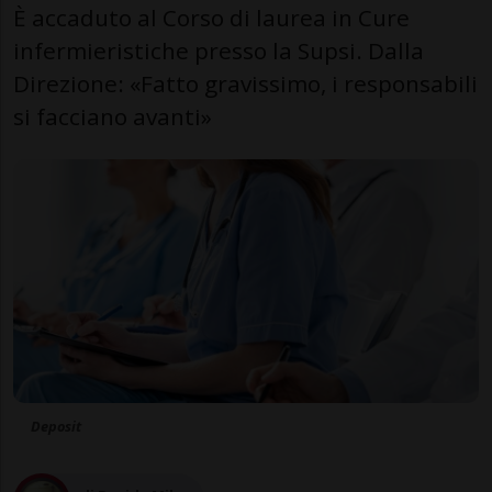
È accaduto al Corso di laurea in Cure
infermieristiche presso la Supsi. Dalla
Direzione: «Fatto gravissimo, i responsabili
si facciano avanti»
Deposit