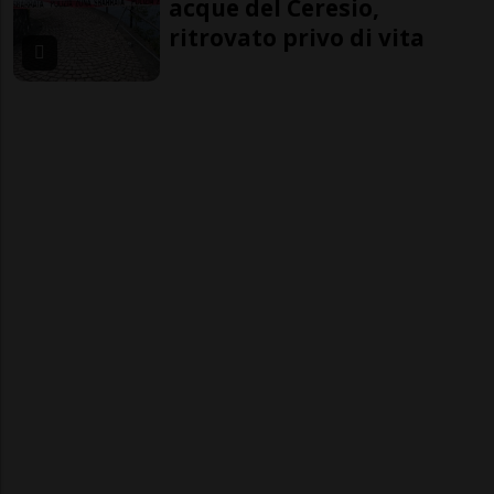
acque del Ceresio,
ritrovato privo di vita