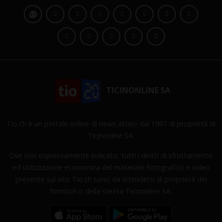
TICINONLINE SA
Tio.ch è un portale online di news attivo dal 1997 di proprietà di
Ticinonline SA.
Ove non espressamente indicato, tutti i diritti di sfruttamento
ed utilizzazione economica del materiale fotografico e video
presente sul sito Tio.ch sono da intendersi di proprietà dei
fornitori o della stessa Ticinonline SA.