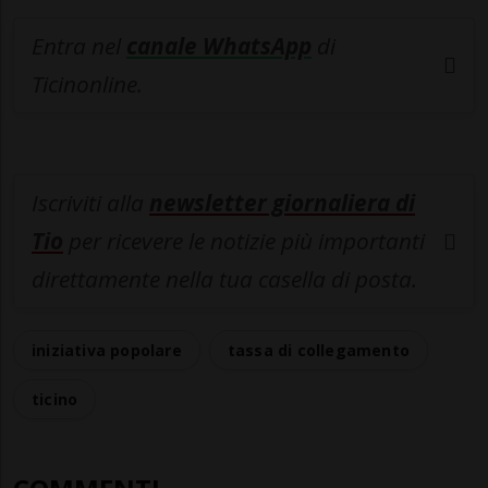
Entra nel
canale WhatsApp
di
Ticinonline.
Iscriviti alla
newsletter giornaliera di
Tio
per ricevere le notizie più importanti
direttamente nella tua casella di posta.
iniziativa popolare
tassa di collegamento
ticino