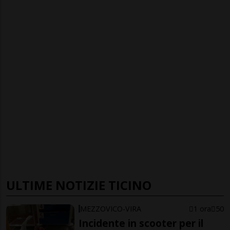
ULTIME NOTIZIE TICINO
MEZZOVICO-VIRA
1 ora
50
Incidente in scooter per il