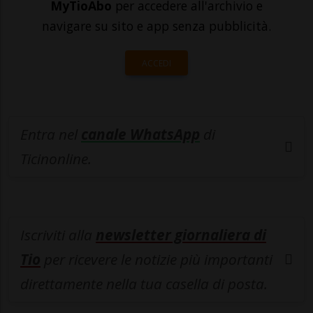
MyTioAbo
per accedere all'archivio e
navigare su sito e app senza pubblicità.
ACCEDI
Entra nel
canale WhatsApp
di
Ticinonline.
Iscriviti alla
newsletter giornaliera di
Tio
per ricevere le notizie più importanti
direttamente nella tua casella di posta.