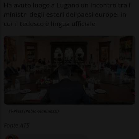
Ha avuto luogo a Lugano un incontro tra i
ministri degli esteri dei paesi europei in
cui il tedesco è lingua ufficiale
Ti-Press (Pablo Gianinazzi)
Fonte ATS