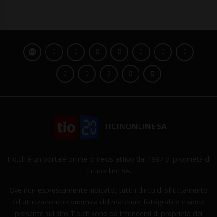
TICINONLINE SA
Tio.ch è un portale online di news attivo dal 1997 di proprietà di
Ticinonline SA.
Ove non espressamente indicato, tutti i diritti di sfruttamento
ed utilizzazione economica del materiale fotografico e video
presente sul sito Tio.ch sono da intendersi di proprietà dei