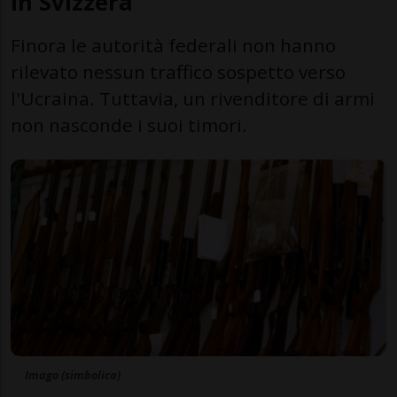
in Svizzera
Finora le autorità federali non hanno
rilevato nessun traffico sospetto verso
l'Ucraina. Tuttavia, un rivenditore di armi
non nasconde i suoi timori.
Imago (simbolica)