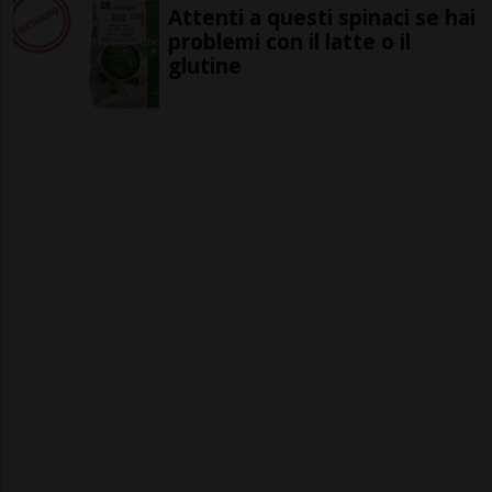
Attenti a questi spinaci se hai
problemi con il latte o il
glutine