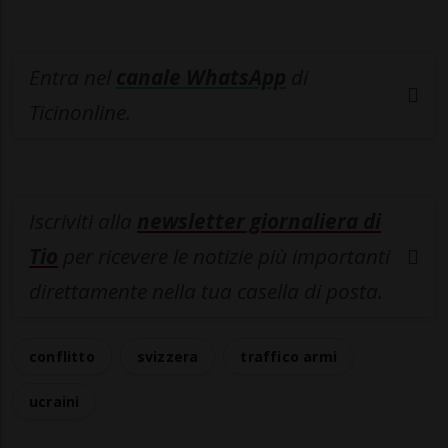
Entra nel
canale WhatsApp
di
Ticinonline.
Iscriviti alla
newsletter giornaliera di
Tio
per ricevere le notizie più importanti
direttamente nella tua casella di posta.
conflitto
svizzera
traffico armi
ucraini