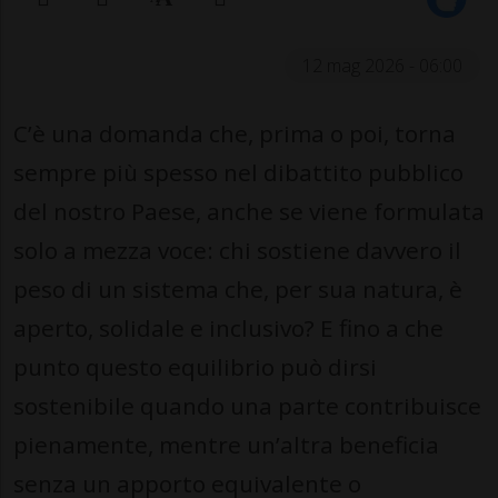
12 mag 2026 - 06:00
C’è una domanda che, prima o poi, torna
sempre più spesso nel dibattito pubblico
del nostro Paese, anche se viene formulata
solo a mezza voce: chi sostiene davvero il
peso di un sistema che, per sua natura, è
aperto, solidale e inclusivo? E fino a che
punto questo equilibrio può dirsi
sostenibile quando una parte contribuisce
pienamente, mentre un’altra beneficia
senza un apporto equivalente o