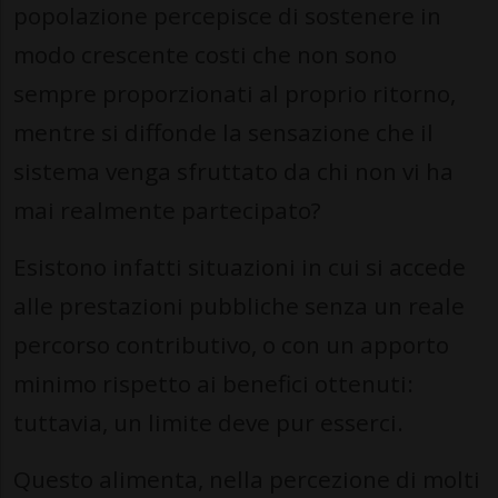
popolazione percepisce di sostenere in
modo crescente costi che non sono
sempre proporzionati al proprio ritorno,
mentre si diffonde la sensazione che il
sistema venga sfruttato da chi non vi ha
mai realmente partecipato?
Esistono infatti situazioni in cui si accede
alle prestazioni pubbliche senza un reale
percorso contributivo, o con un apporto
minimo rispetto ai benefici ottenuti:
tuttavia, un limite deve pur esserci.
Questo alimenta, nella percezione di molti