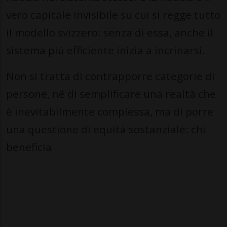
vero capitale invisibile su cui si regge tutto
il modello svizzero: senza di essa, anche il
sistema più efficiente inizia a incrinarsi.
Non si tratta di contrapporre categorie di
persone, né di semplificare una realtà che
è inevitabilmente complessa, ma di porre
una questione di equità sostanziale: chi
beneficia