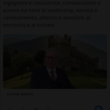
ingegnere e consulente, comunicatore e
autore sui temi di leadership, società e
cambiamento, attento e sensibile al
territorio e ai ticinesi
ELIO DEL BIAGGIO