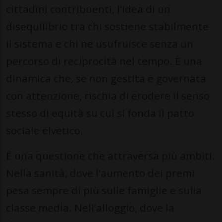
cittadini contribuenti, l’idea di un
disequilibrio tra chi sostiene stabilmente
il sistema e chi ne usufruisce senza un
percorso di reciprocità nel tempo. È una
dinamica che, se non gestita e governata
con attenzione, rischia di erodere il senso
stesso di equità su cui si fonda il patto
sociale elvetico.
È una questione che attraversa più ambiti.
Nella sanità, dove l’aumento dei premi
pesa sempre di più sulle famiglie e sulla
classe media. Nell’alloggio, dove la