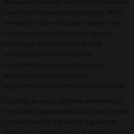
domanda crescente mette sotto pressione
il mercato e le politiche pubbliche. Nella
formazione, dove l’accesso è aperto ma i
costi complessivi del sistema devono
comunque essere coperti. E nelle
infrastrutture, che richiedono
investimenti continui e importanti,
sostenuti da chi contribuisce
regolarmente attraverso imposte e tasse.
Il rischio, se non si affronta seriamente il
tema della responsabilità, dei limiti e della
proporzionalità, è quello di logorare la
fiducia nel sistema stesso. E la fiducia è il