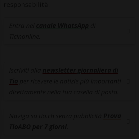
responsabilità.
Entra nel
canale WhatsApp
di
Ticinonline.
Iscriviti alla
newsletter giornaliera di
Tio
per ricevere le notizie più importanti
direttamente nella tua casella di posta.
Naviga su tio.ch senza pubblicità
Prova
TioABO per 7 giorni
.