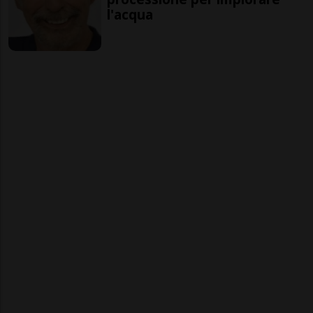
l'acqua