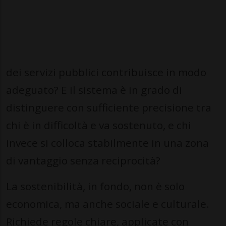
dei servizi pubblici contribuisce in modo
adeguato? E il sistema è in grado di
distinguere con sufficiente precisione tra
chi è in difficoltà e va sostenuto, e chi
invece si colloca stabilmente in una zona
di vantaggio senza reciprocità?
La sostenibilità, in fondo, non è solo
economica, ma anche sociale e culturale.
Richiede regole chiare, applicate con