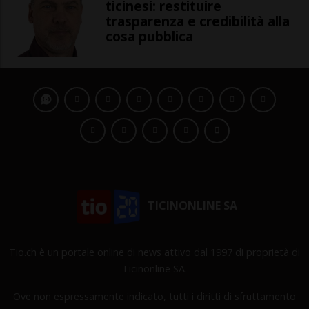
ticinesi: restituire
trasparenza e credibilità alla
cosa pubblica
TICINONLINE SA
Tio.ch è un portale online di news attivo dal 1997 di proprietà di
Ticinonline SA.
Ove non espressamente indicato, tutti i diritti di sfruttamento