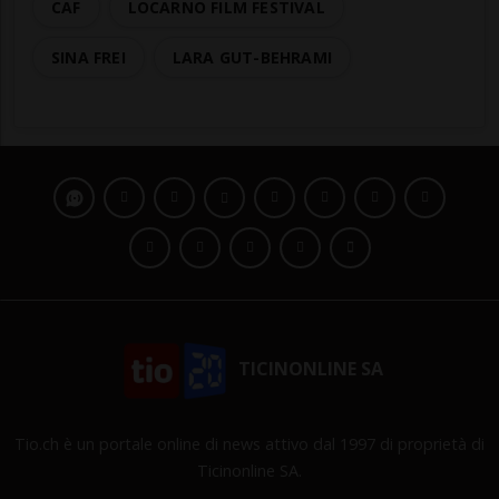
CAF
LOCARNO FILM FESTIVAL
SINA FREI
LARA GUT-BEHRAMI
TICINONLINE SA
Tio.ch è un portale online di news attivo dal 1997 di proprietà di
Ticinonline SA.