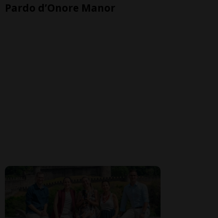
Pardo d’Onore Manor