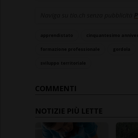
Naviga su tio.ch senza pubblicità
P
apprendistato
cinquantesimo anniver
formazione professionale
gordola
sviluppo territoriale
COMMENTI
NOTIZIE PIÙ LETTE