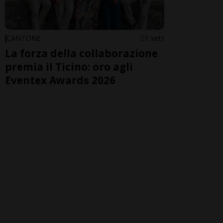
CANTONE
1 sett
La forza della collaborazione
premia il Ticino: oro agli
Eventex Awards 2026