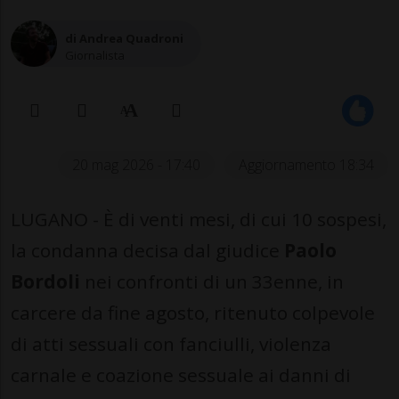
di Andrea Quadroni
Giornalista
20 mag 2026 - 17:40
Aggiornamento 18:34
LUGANO - È di venti mesi, di cui 10 sospesi,
la condanna decisa dal giudice
Paolo
Bordoli
nei confronti di un 33enne, in
carcere da fine agosto, ritenuto colpevole
di atti sessuali con fanciulli, violenza
carnale e coazione sessuale ai danni di