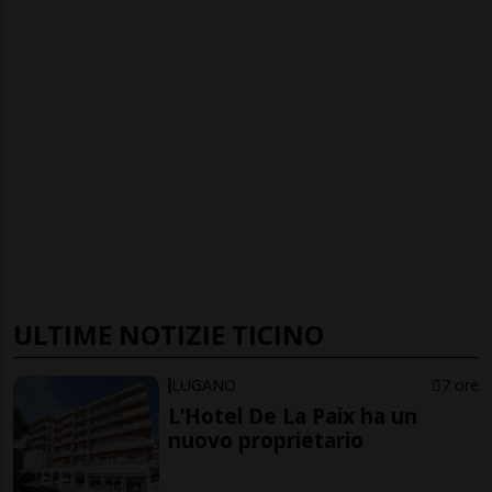
ULTIME NOTIZIE TICINO
LUGANO
7 ore
L’Hotel De La Paix ha un
nuovo proprietario