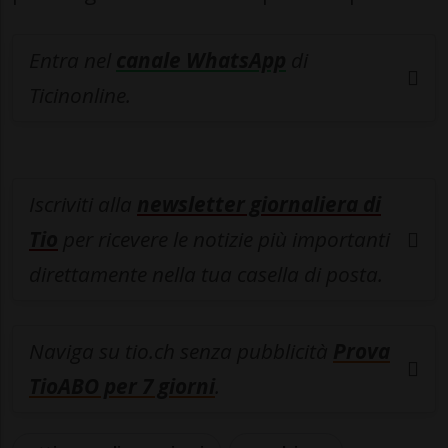
Entra nel
canale WhatsApp
di
Ticinonline.
Iscriviti alla
newsletter giornaliera di
Tio
per ricevere le notizie più importanti
direttamente nella tua casella di posta.
Naviga su tio.ch senza pubblicità
Prova
TioABO per 7 giorni
.