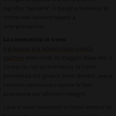
significa “lasciami”. E bisogna fermarsi: le
norme non lasciano spazio a
interpretazioni».
La conoscenza in treno
Il processo era ricominciato questa
mattina
(mercoledì 20 maggio) dopo che, il
13 marzo, con un’ordinanza, la Corte,
presieduta dal giudice Paolo Bordoli, aveva
ritenuto necessario riaprire la fase
probatoria per ulteriori indagini.
I due si sono conosciuti in treno mentre lei