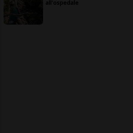
all'ospedale