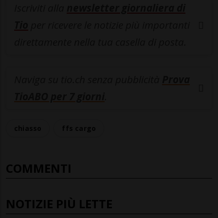
Iscriviti alla
newsletter giornaliera di
Tio
per ricevere le notizie più importanti
direttamente nella tua casella di posta.
Naviga su tio.ch senza pubblicità
Prova
TioABO per 7 giorni
.
chiasso
ffs cargo
COMMENTI
NOTIZIE PIÙ LETTE