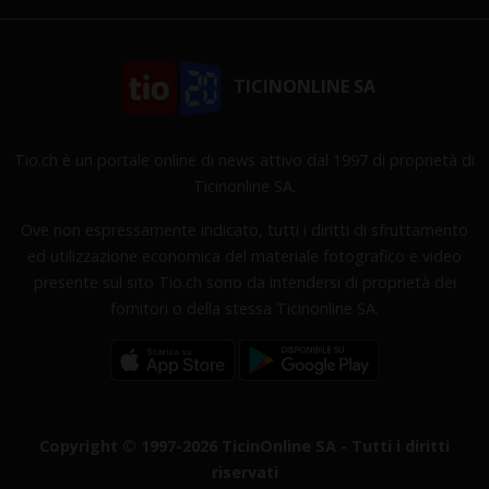
TICINONLINE SA
Tio.ch è un portale online di news attivo dal 1997 di proprietà di
Ticinonline SA.
Ove non espressamente indicato, tutti i diritti di sfruttamento
ed utilizzazione economica del materiale fotografico e video
presente sul sito Tio.ch sono da intendersi di proprietà dei
fornitori o della stessa Ticinonline SA.
Copyright © 1997-2026 TicinOnline SA - Tutti i diritti
riservati