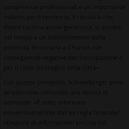
competenze professionali e un importante
indotto per il territorio. Il rischio è che,
dietro rassicurazioni generiche, si assista
nel tempo a un indebolimento della
presenza ferroviaria a Chiasso, con
conseguenze negative per l’occupazione e
per il ruolo strategico della Città».
Con queste premesse, Schneeberger pone
all'esecutivo comunale una decina di
domande. «È stato informato
preventivamente» dall'ex regia federale?
«Dispone di informazioni precise sul