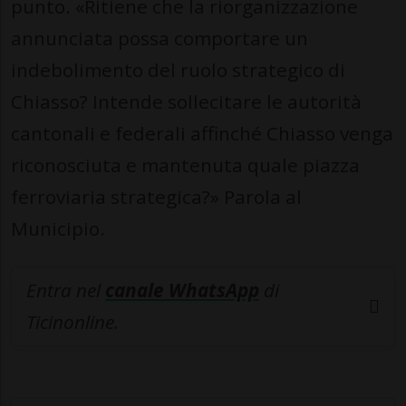
punto. «Ritiene che la riorganizzazione
annunciata possa comportare un
indebolimento del ruolo strategico di
Chiasso? Intende sollecitare le autorità
cantonali e federali affinché Chiasso venga
riconosciuta e mantenuta quale piazza
ferroviaria strategica?» Parola al
Municipio.
Entra nel
canale WhatsApp
di
Ticinonline.