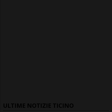
ULTIME NOTIZIE TICINO