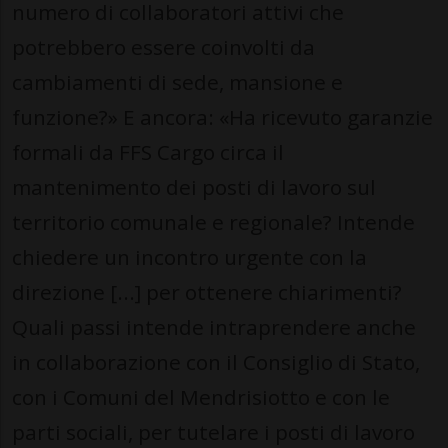
numero di collaboratori attivi che
potrebbero essere coinvolti da
cambiamenti di sede, mansione e
funzione?» E ancora: «Ha ricevuto garanzie
formali da FFS Cargo circa il
mantenimento dei posti di lavoro sul
territorio comunale e regionale? Intende
chiedere un incontro urgente con la
direzione [...] per ottenere chiarimenti?
Quali passi intende intraprendere anche
in collaborazione con il Consiglio di Stato,
con i Comuni del Mendrisiotto e con le
parti sociali, per tutelare i posti di lavoro