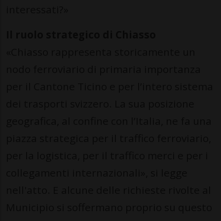
interessati?»
Il ruolo strategico di Chiasso
«Chiasso rappresenta storicamente un
nodo ferroviario di primaria importanza
per il Cantone Ticino e per l’intero sistema
dei trasporti svizzero. La sua posizione
geografica, al confine con l’Italia, ne fa una
piazza strategica per il traffico ferroviario,
per la logistica, per il traffico merci e per i
collegamenti internazionali», si legge
nell'atto. E alcune delle richieste rivolte al
Municipio si soffermano proprio su questo