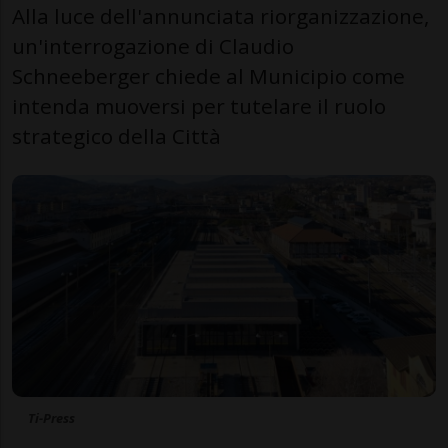
Alla luce dell'annunciata riorganizzazione,
un'interrogazione di Claudio
Schneeberger chiede al Municipio come
intenda muoversi per tutelare il ruolo
strategico della Città
Ti-Press