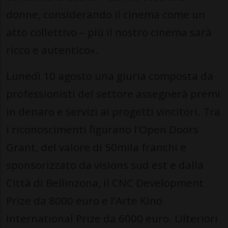
donne, considerando il cinema come un
atto collettivo – più il nostro cinema sarà
ricco e autentico».
Lunedì 10 agosto una giuria composta da
professionisti del settore assegnerà premi
in denaro e servizi ai progetti vincitori. Tra
i riconoscimenti figurano l’Open Doors
Grant, del valore di 50mila franchi e
sponsorizzato da visions sud est e dalla
Città di Bellinzona, il CNC Development
Prize da 8000 euro e l’Arte Kino
International Prize da 6000 euro. Ulteriori