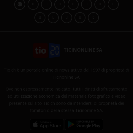
TICINONLINE SA
Tio.ch è un portale online di news attivo dal 1997 di proprietà di
Ticinonline SA.
Ove non espressamente indicato, tutti i diritti di sfruttamento
ed utilizzazione economica del materiale fotografico e video
presente sul sito Tio.ch sono da intendersi di proprietà dei
fornitori o della stessa Ticinonline SA.