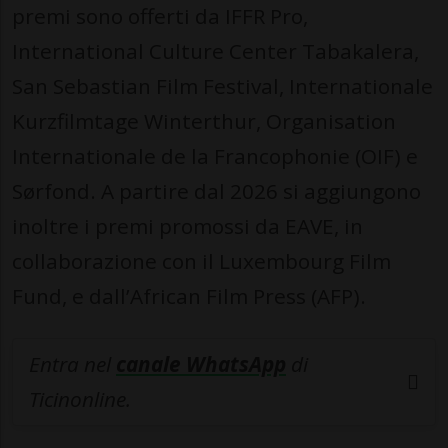
premi sono offerti da IFFR Pro,
International Culture Center Tabakalera,
San Sebastian Film Festival, Internationale
Kurzfilmtage Winterthur, Organisation
Internationale de la Francophonie (OIF) e
Sørfond. A partire dal 2026 si aggiungono
inoltre i premi promossi da EAVE, in
collaborazione con il Luxembourg Film
Fund, e dall’African Film Press (AFP).
Entra nel
canale WhatsApp
di
Ticinonline.