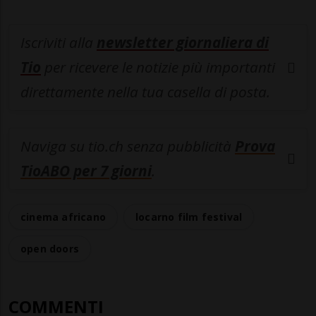
Iscriviti alla
newsletter giornaliera di
Tio
per ricevere le notizie più importanti
direttamente nella tua casella di posta.
Naviga su tio.ch senza pubblicità
Prova
TioABO per 7 giorni
.
cinema africano
locarno film festival
open doors
COMMENTI