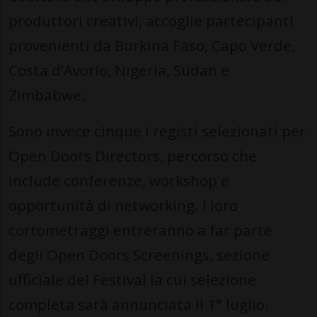
produttori creativi, accoglie partecipanti
provenienti da Burkina Faso, Capo Verde,
Costa d’Avorio, Nigeria, Sudan e
Zimbabwe.
Sono invece cinque i registi selezionati per
Open Doors Directors, percorso che
include conferenze, workshop e
opportunità di networking. I loro
cortometraggi entreranno a far parte
degli Open Doors Screenings, sezione
ufficiale del Festival la cui selezione
completa sarà annunciata il 1° luglio.