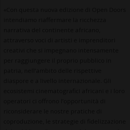
«Con questa nuova edizione di Open Doors
intendiamo riaffermare la ricchezza
narrativa del continente africano,
attraverso voci di artisti e imprenditori
creativi che si impegnano intensamente
per raggiungere il proprio pubblico in
patria, nell’ambito delle rispettive
diaspore e a livello internazionale. Gli
ecosistemi cinematografici africani e i loro
operatori ci offrono l’opportunità di
riconsiderare le nostre pratiche di
coproduzione, le strategie di fidelizzazione