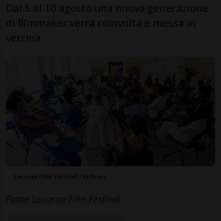
Dal 5 al 10 agosto una nuova generazione
di filmmaker verrà coinvolta e messa in
vetrina
Locarno Film Festival / Ti-Press
Fonte Locarno Film Festival