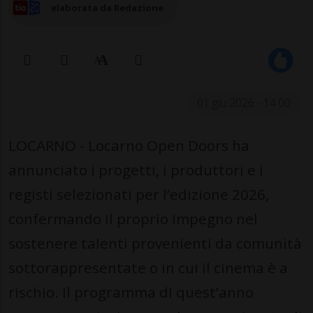
elaborata da Redazione
01 giu 2026 - 14:00
LOCARNO - Locarno Open Doors ha
annunciato i progetti, i produttori e i
registi selezionati per l’edizione 2026,
confermando il proprio impegno nel
sostenere talenti provenienti da comunità
sottorappresentate o in cui il cinema è a
rischio. Il programma di quest’anno