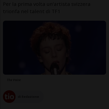
Per la prima volta un’artista svizzera
trionfa nel talent di TF1
The Voice
di Redazione