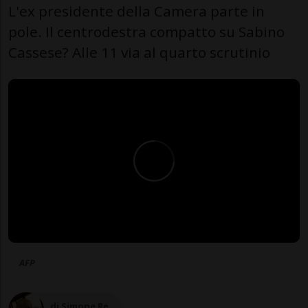
L'ex presidente della Camera parte in
pole. Il centrodestra compatto su Sabino
Cassese? Alle 11 via al quarto scrutinio
AFP
di Simone Re