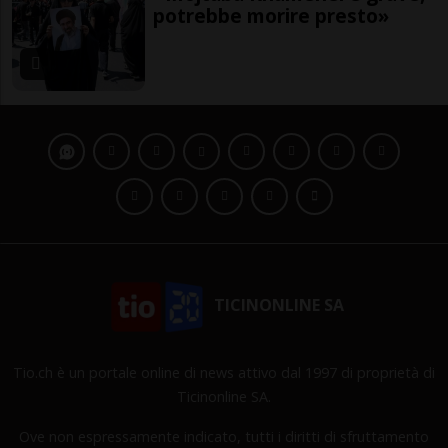
potrebbe morire presto»
TICINONLINE SA
Tio.ch è un portale online di news attivo dal 1997 di proprietà di
Ticinonline SA.
Ove non espressamente indicato, tutti i diritti di sfruttamento