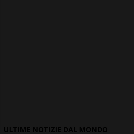
ULTIME NOTIZIE DAL MONDO