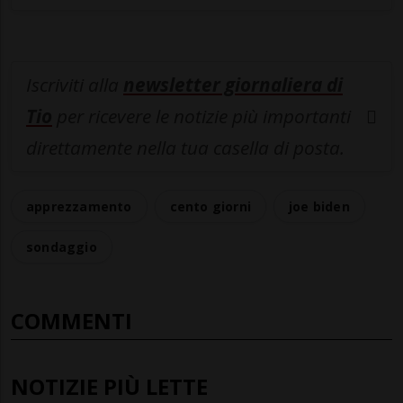
Iscriviti alla
newsletter giornaliera di
Tio
per ricevere le notizie più importanti
direttamente nella tua casella di posta.
apprezzamento
cento giorni
joe biden
sondaggio
COMMENTI
NOTIZIE PIÙ LETTE