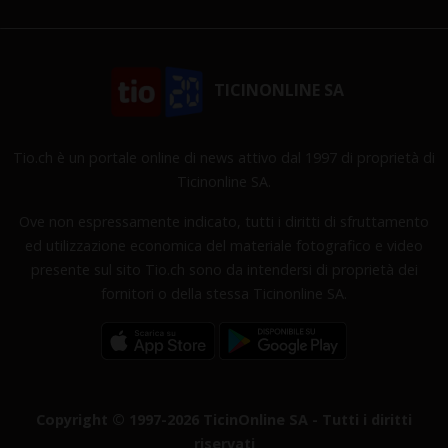
TICINONLINE SA
Tio.ch è un portale online di news attivo dal 1997 di proprietà di
Ticinonline SA.
Ove non espressamente indicato, tutti i diritti di sfruttamento
ed utilizzazione economica del materiale fotografico e video
presente sul sito Tio.ch sono da intendersi di proprietà dei
fornitori o della stessa Ticinonline SA.
Copyright © 1997-2026 TicinOnline SA - Tutti i diritti
riservati