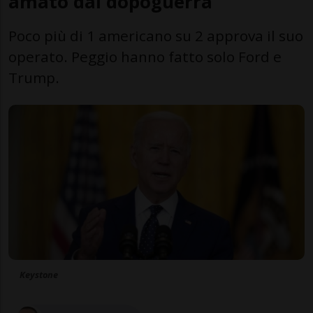
amato dal dopoguerra
Poco più di 1 americano su 2 approva il suo
operato. Peggio hanno fatto solo Ford e
Trump.
Keystone