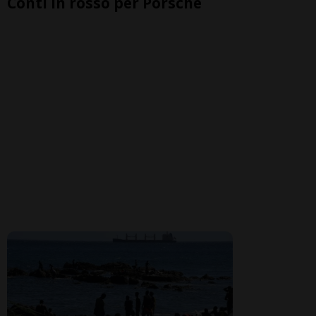
Conti in rosso per Porsche