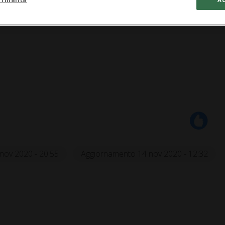
nov 2020 - 20:55
Aggiornamento 14 nov 2020 - 12:32