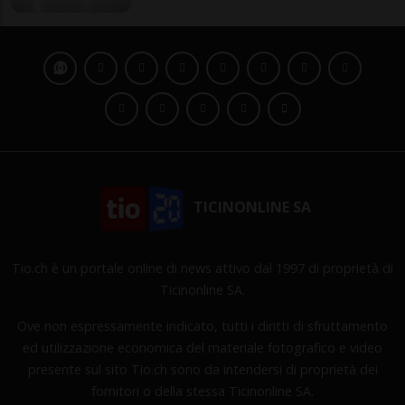
TICINONLINE SA
Tio.ch è un portale online di news attivo dal 1997 di proprietà di
Ticinonline SA.
Ove non espressamente indicato, tutti i diritti di sfruttamento
ed utilizzazione economica del materiale fotografico e video
presente sul sito Tio.ch sono da intendersi di proprietà dei
fornitori o della stessa Ticinonline SA.