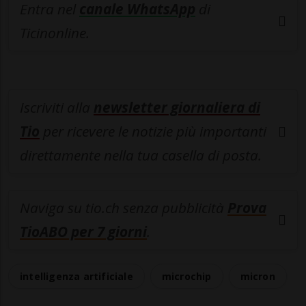
Entra nel
canale WhatsApp
di
Ticinonline.
Iscriviti alla
newsletter giornaliera di
Tio
per ricevere le notizie più importanti
direttamente nella tua casella di posta.
Naviga su tio.ch senza pubblicità
Prova
TioABO per 7 giorni
.
intelligenza artificiale
microchip
micron