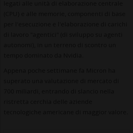
legati alle unità di elaborazione centrale
(CPU) e alle memorie, componenti di base
per l'esecuzione e l'elaborazione di carichi
di lavoro "agentici" (di sviluppo su agenti
autonomi), in un terreno di scontro un
tempo dominato da Nvidia.
Appena poche settimane fa Micron ha
superato una valutazione di mercato di
700 miliardi, entrando di slancio nella
ristretta cerchia delle aziende
tecnologiche americane di maggior valore.