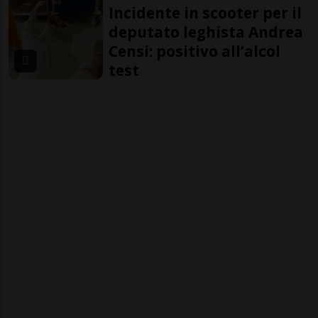
Incidente in scooter per il
deputato leghista Andrea
Censi: positivo all’alcol
test