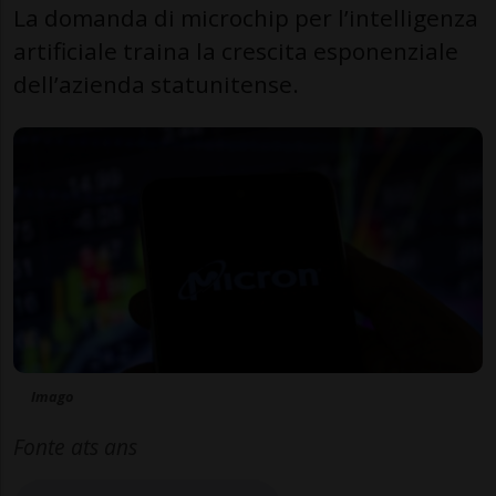
La domanda di microchip per l’intelligenza
artificiale traina la crescita esponenziale
dell’azienda statunitense.
Imago
Fonte ats ans