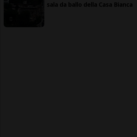
sala da ballo della Casa Bianca