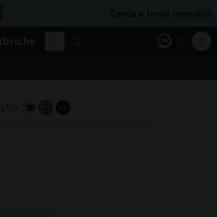
Cerca e trova immobili
ubriche