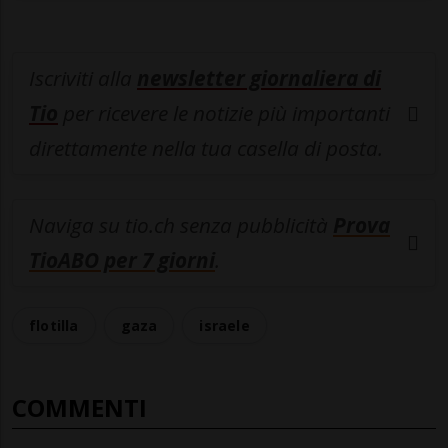
Iscriviti alla
newsletter giornaliera di
Tio
per ricevere le notizie più importanti
direttamente nella tua casella di posta.
Naviga su tio.ch senza pubblicità
Prova
TioABO per 7 giorni
.
flotilla
gaza
israele
COMMENTI