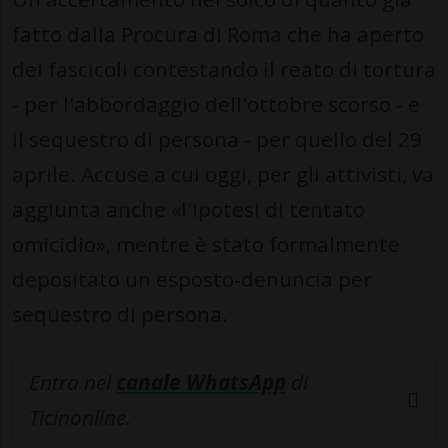
fatto dalla Procura di Roma che ha aperto
dei fascicoli contestando il reato di tortura
- per l'abbordaggio dell'ottobre scorso - e
il sequestro di persona - per quello del 29
aprile. Accuse a cui oggi, per gli attivisti, va
aggiunta anche «l'ipotesi di tentato
omicidio», mentre è stato formalmente
depositato un esposto-denuncia per
sequestro di persona.
Entra nel
canale WhatsApp
di
Ticinonline.