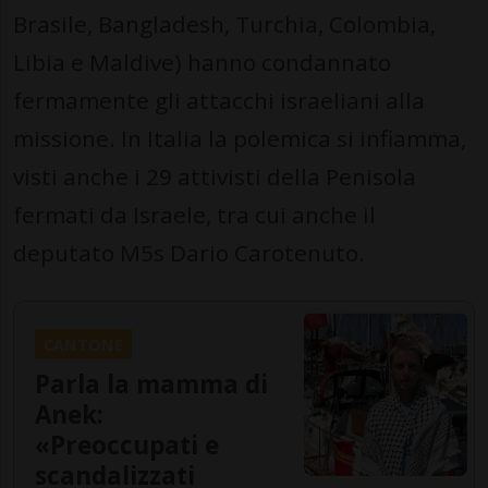
Brasile, Bangladesh, Turchia, Colombia,
Libia e Maldive) hanno condannato
fermamente gli attacchi israeliani alla
missione. In Italia la polemica si infiamma,
visti anche i 29 attivisti della Penisola
fermati da Israele, tra cui anche il
deputato M5s Dario Carotenuto.
CANTONE
Parla la mamma di
Anek:
«Preoccupati e
scandalizzati