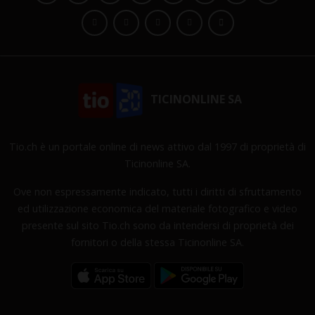
TICINONLINE SA
Tio.ch è un portale online di news attivo dal 1997 di proprietà di
Ticinonline SA.
Ove non espressamente indicato, tutti i diritti di sfruttamento
ed utilizzazione economica del materiale fotografico e video
presente sul sito Tio.ch sono da intendersi di proprietà dei
fornitori o della stessa Ticinonline SA.