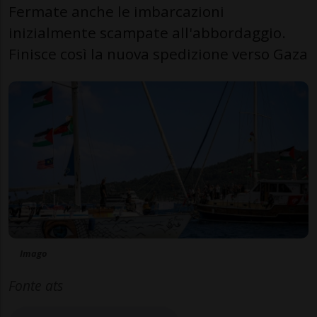
Fermate anche le imbarcazioni
inizialmente scampate all'abbordaggio.
Finisce così la nuova spedizione verso Gaza
Imago
Fonte ats