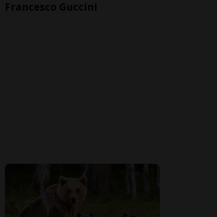
Francesco Guccini