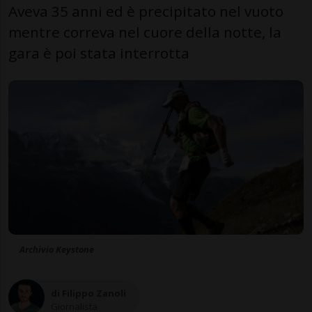
Aveva 35 anni ed è precipitato nel vuoto
mentre correva nel cuore della notte, la
gara è poi stata interrotta
Archivio Keystone
di Filippo Zanoli
Giornalista