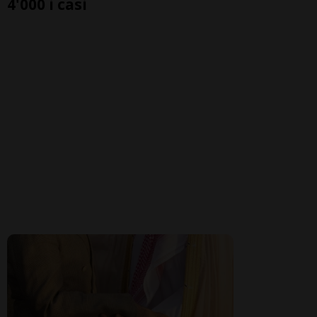
4'000 i casi