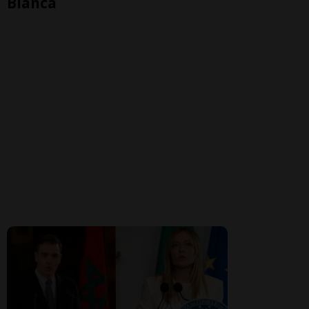
Bianca