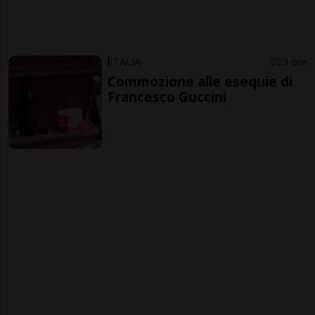
ITALIA
23 ore
Commozione alle esequie di
Francesco Guccini