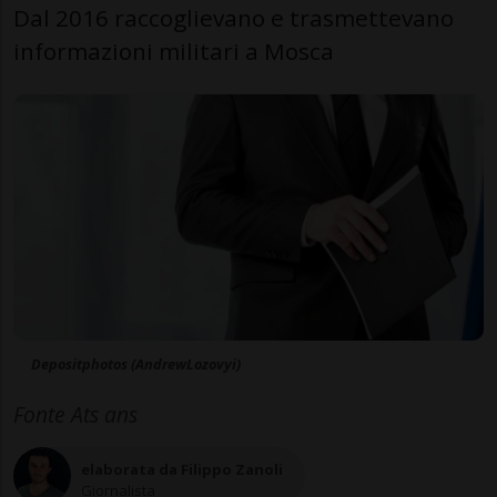
Dal 2016 raccoglievano e trasmettevano
informazioni militari a Mosca
Depositphotos (AndrewLozovyi)
Fonte Ats ans
elaborata da Filippo Zanoli
Giornalista