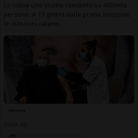
Lo rileva uno studio condotto su 400mila
persone. A 13 giorni dalla prima iniezione
le infezioni calano.
Keystone
Fonte Ats