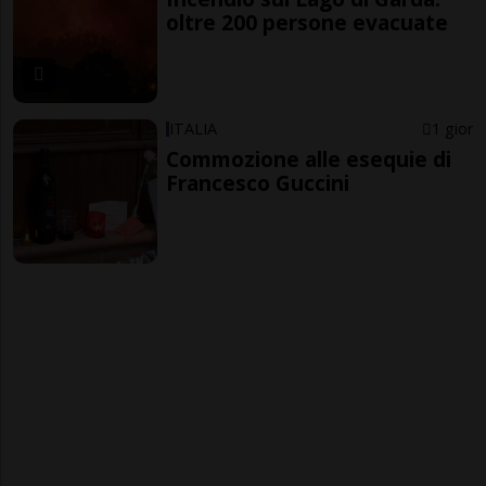
oltre 200 persone evacuate
ITALIA
1 gior
Commozione alle esequie di
Francesco Guccini