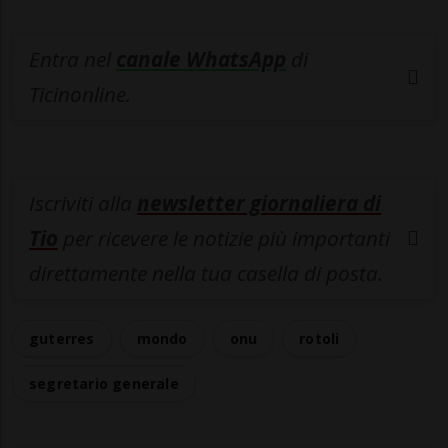
Entra nel
canale WhatsApp
di
Ticinonline.
Iscriviti alla
newsletter giornaliera di
Tio
per ricevere le notizie più importanti
direttamente nella tua casella di posta.
guterres
mondo
onu
rotoli
segretario generale