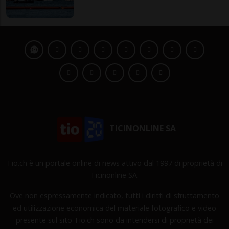
TICINONLINE SA
Tio.ch è un portale online di news attivo dal 1997 di proprietà di
Ticinonline SA.
Ove non espressamente indicato, tutti i diritti di sfruttamento
ed utilizzazione economica del materiale fotografico e video
presente sul sito Tio.ch sono da intendersi di proprietà dei